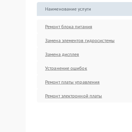
Наименование услуги
Ремонт блока питания
Замена элементов гидросистемы
Замена дисплея
Устранение ошибок
Ремонт платы управления
Ремонт электронной платы