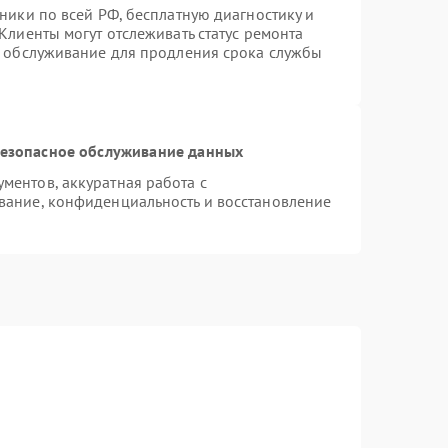
ники по всей РФ, бесплатную диагностику и
Клиенты могут отслеживать статус ремонта
е обслуживание для продления срока службы
езопасное обслуживание данных
ентов, аккуратная работа с
вание, конфиденциальность и восстановление