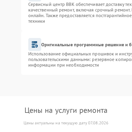
Сервисный центр BBK обеспечивает доставку тех
качественный ремонт, включая срочный ремонт. 
онлайн. Также предоставляется постгарантийно
техники
Оригинальные программные решение и б
Использование официальных прошивок и инструм
пользовательскими данными: резервное копиро
информации при необходимости
Цены на услуги ремонта
Цены актуальны на текущую дату 07.08.2026