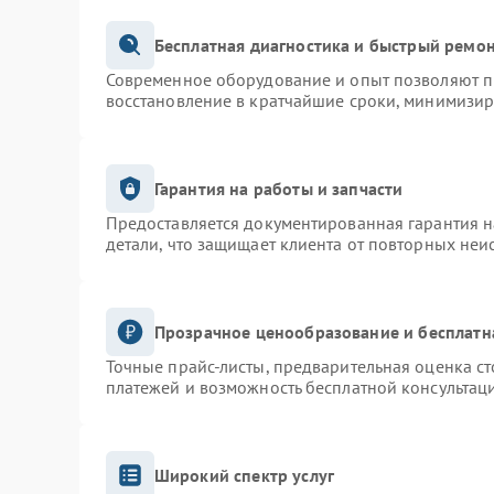
Бесплатная диагностика и быстрый ремо
Современное оборудование и опыт позволяют пр
восстановление в кратчайшие сроки, минимизир
Гарантия на работы и запчасти
Предоставляется документированная гарантия 
детали, что защищает клиента от повторных неи
Прозрачное ценообразование и бесплатн
Точные прайс-листы, предварительная оценка ст
платежей и возможность бесплатной консультаци
Широкий спектр услуг