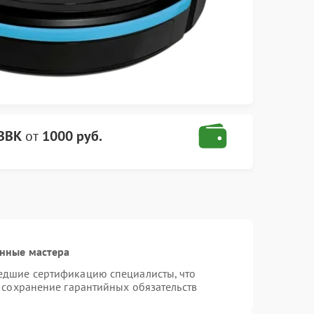
 BBK
от
1000 руб.
нные мастера
едшие сертификацию специалисты, что
 сохранение гарантийных обязательств