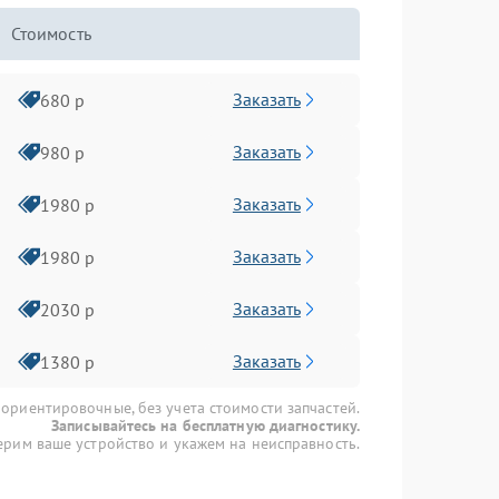
Стоимость
Заказать
680 р
Заказать
980 р
Заказать
1980 р
Заказать
1980 р
Заказать
2030 р
Заказать
1380 р
 ориентировочные, без учета стоимости запчастей.
Записывайтесь на бесплатную диагностику.
рим ваше устройство и укажем на неисправность.