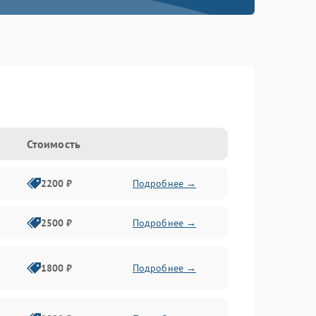
Стоимость
2200 ₽
Подробнее →
2500 ₽
Подробнее →
1800 ₽
Подробнее →