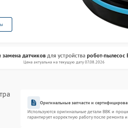
ны
и
замена датчиков
для устройства
робот-пылесос
Цена актуальна на текущую дату 07.08.2026
тра
Оригинальные запчасти и сертифицирова
Используются оригинальные детали BBK и прош
гарантирует корректную работу после ремонта и