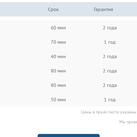
Срок
Гарантия
60 мин
2 года
70 мин
1 год
40 мин
2 года
80 мин
2 года
80 мин
2 года
50 мин
1 год
Цены в прайс-листе указаны
Мы прове