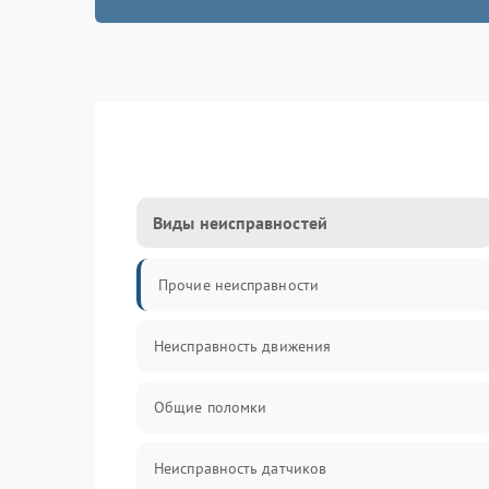
Виды неисправностей
Прочие неисправности
Неисправность движения
Общие поломки
Неисправность датчиков