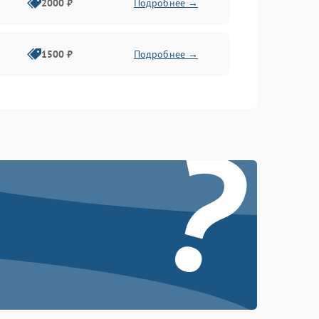
2000 ₽
Подробнее →
1500 ₽
Подробнее →
?