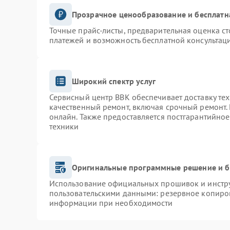
Прозрачное ценообразование и бесплатн
Точные прайс-листы, предварительная оценка ст
платежей и возможность бесплатной консультаци
Широкий спектр услуг
Сервисный центр BBK обеспечивает доставку тех
качественный ремонт, включая срочный ремонт. 
онлайн. Также предоставляется постгарантийно
техники
Оригинальные программные решение и б
Использование официальных прошивок и инструм
пользовательскими данными: резервное копиро
информации при необходимости