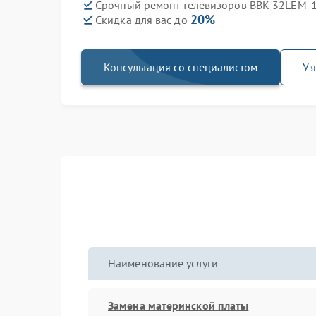
Срочный ремонт телевизоров BBK 32LEM-1
20%
Скидка для вас до
Консультация со специалистом
Уз
Наименование услуги
Замена материнской платы