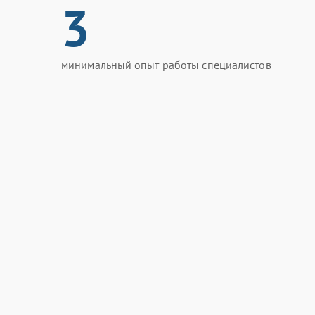
3
минимальный опыт работы специалистов