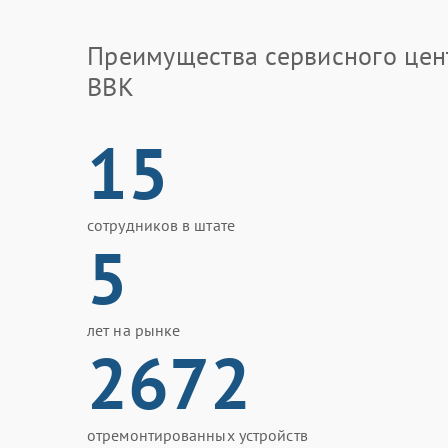
Преимущества сервисного цен
BBK
15
сотрудников в штате
5
лет на рынке
2672
отремонтированных устройств