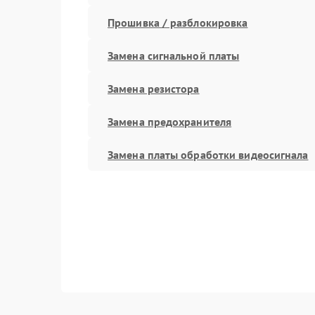
Прошивка / разблокировка
Замена сигнальной платы
Замена резистора
Замена предохранителя
Замена платы обработки видеосигнала