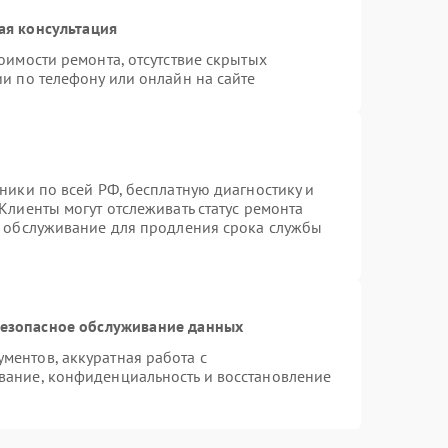
ая консультация
оимости ремонта, отсутствие скрытых
и по телефону или онлайн на сайте
ники по всей РФ, бесплатную диагностику и
Клиенты могут отслеживать статус ремонта
е обслуживание для продления срока службы
езопасное обслуживание данных
ентов, аккуратная работа с
вание, конфиденциальность и восстановление