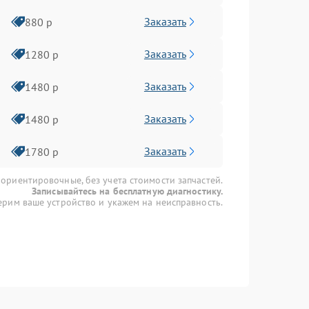
Заказать
880 р
Заказать
1280 р
Заказать
1480 р
Заказать
1480 р
Заказать
1780 р
 ориентировочные, без учета стоимости запчастей.
Записывайтесь на бесплатную диагностику.
рим ваше устройство и укажем на неисправность.