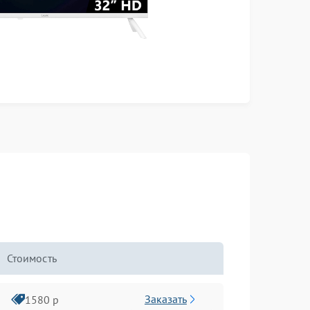
Стоимость
Заказать
1580 р