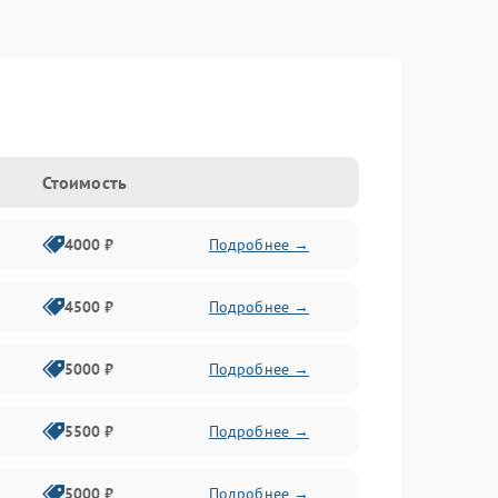
Стоимость
4000 ₽
Подробнее →
4500 ₽
Подробнее →
5000 ₽
Подробнее →
5500 ₽
Подробнее →
5000 ₽
Подробнее →