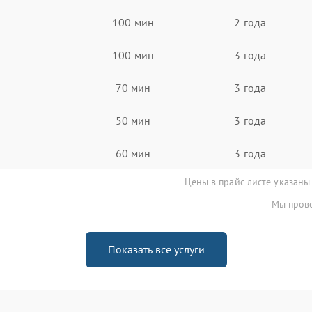
100 мин
2 года
100 мин
3 года
70 мин
3 года
50 мин
3 года
60 мин
3 года
Цены в прайс-листе указаны
Мы прове
Показать все услуги