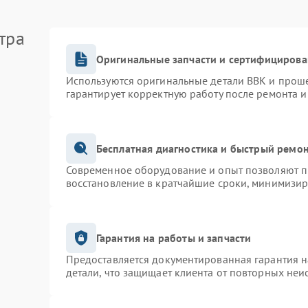
тра
Оригинальные запчасти и сертифицирова
Используются оригинальные детали BBK и прош
гарантирует корректную работу после ремонта и
Бесплатная диагностика и быстрый ремо
Современное оборудование и опыт позволяют пр
восстановление в кратчайшие сроки, минимизир
Гарантия на работы и запчасти
Предоставляется документированная гарантия 
детали, что защищает клиента от повторных неи