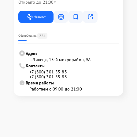
Открыто до 21:00
Маршрут
224
Обзор
Отзывы
Адрес
г. Липецк, 15-й микрорайон, 9А
Контакты
+7 (800) 301-55-83
+7 (800) 301-55-83
Время работы
Работаем с 09:00 до 21:00