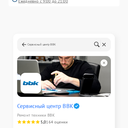
Ежедневно с 9:00 до 21:00
Сервисный центр BBK
Сервисный центр BBK
Ремонт техники BBK
5,0
164 оценки