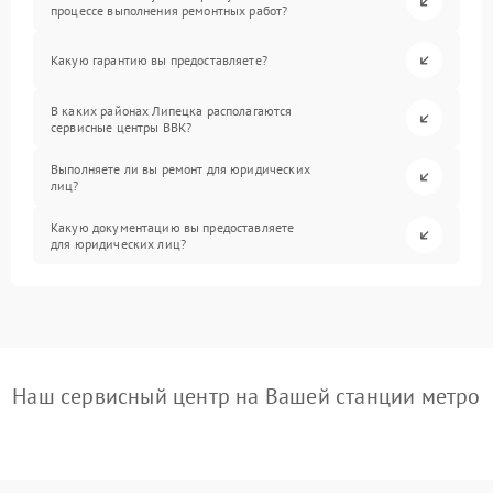
процессе выполнения ремонтных работ?
Какую гарантию вы предоставляете?
В каких районах Липецка располагаются
сервисные центры BBK?
Выполняете ли вы ремонт для юридических
лиц?
Какую документацию вы предоставляете
для юридических лиц?
Наш сервисный центр на Вашей станции метро