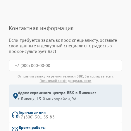
Контактная информация
Если требуется задать вопрос специалисту, оставьте
свои данные и дежурный специалист с радостью
проконсультирует Вас!
Отправляя заявку на ремонт техники BBK, Вы соглашаетесь с
Политикой конфиденциальности
Адрес сервисного центра BBK в Липецке:
г. Липецк, 15-й микрорайон, 9А
Горячая линия
+7 (800) 301-55-83
Время работы