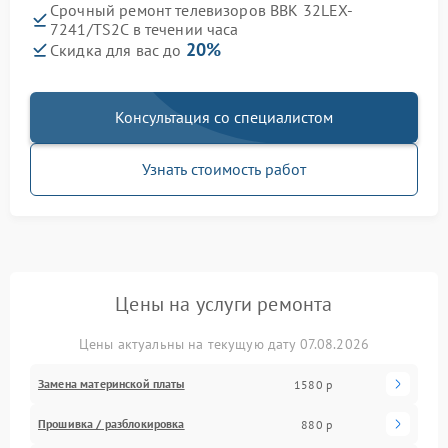
Срочный ремонт телевизоров BBK 32LEX-
7241/TS2C в течении часа
20%
Скидка для вас до
Консультация со специалистом
Узнать стоимость работ
Цены на услуги ремонта
Цены актуальны на текущую дату 07.08.2026
Замена материнской платы
1580 р
Прошивка / разблокировка
880 р