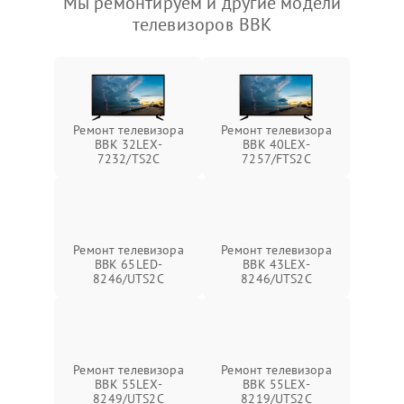
Мы ремонтируем и другие модели
телевизоров BBK
Ремонт телевизора
Ремонт телевизора
BBK 32LEX-
BBK 40LEX-
7232/TS2C
7257/FTS2C
Ремонт телевизора
Ремонт телевизора
BBK 65LED-
BBK 43LEX-
8246/UTS2C
8246/UTS2C
Ремонт телевизора
Ремонт телевизора
BBK 55LEX-
BBK 55LEX-
8249/UTS2C
8219/UTS2C