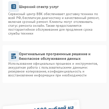
Широкий спектр услуг
Сервисный центр BBK обеспечивает доставку техники по
всей РФ, бесплатную диагностику и качественный ремонт,
включая срочный ремонт. Клиенты могут отслеживать
статус ремонта онлайн. Также предоставляется
постгарантийное обслуживание для продления срока
службы техники
Оригинальные программные решение и
безопасное обслуживание данных
Использование официальных прошивок и инструментов,
аккуратная работа с пользовательскими данными:
резервное копирование, конфиденциальность и
восстановление информации при необходимости