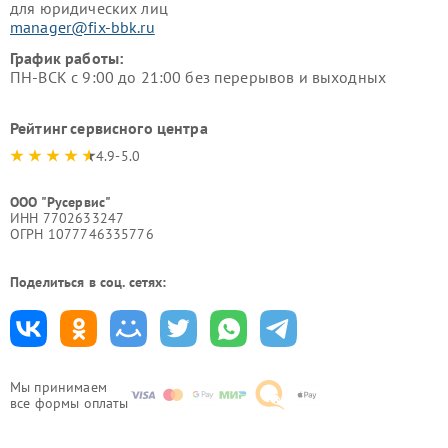
для юридических лиц
manager@fix-bbk.ru
График работы:
ПН-ВСК с 9:00 до 21:00 без перерывов и выходных
Рейтинг сервисного центра
4.9-5.0
ООО "Русервис"
ИНН 7702633247
ОГРН 1077746335776
Поделиться в соц. сетях:
Мы принимаем
все формы оплаты