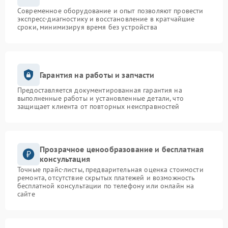
Современное оборудование и опыт позволяют провести
экспресс-диагностику и восстановление в кратчайшие
сроки, минимизируя время без устройства
Гарантия на работы и запчасти
Предоставляется документированная гарантия на
выполненные работы и установленные детали, что
защищает клиента от повторных неисправностей
Прозрачное ценообразование и бесплатная
консультация
Точные прайс-листы, предварительная оценка стоимости
ремонта, отсутствие скрытых платежей и возможность
бесплатной консультации по телефону или онлайн на
сайте