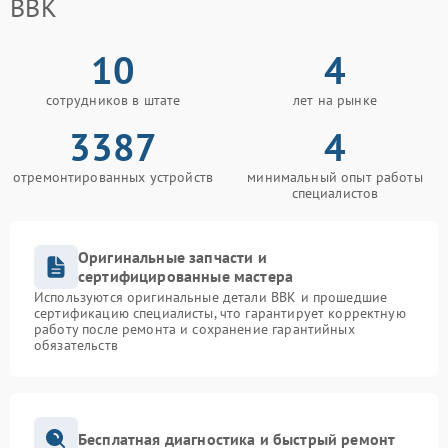
BBK
10
4
сотрудников в штате
лет на рынке
3387
4
отремонтированных устройств
минимальный опыт работы
специалистов
Оригинальные запчасти и
сертифицированные мастера
Используются оригинальные детали BBK и прошедшие
сертификацию специалисты, что гарантирует корректную
работу после ремонта и сохранение гарантийных
обязательств
Бесплатная диагностика и быстрый ремонт