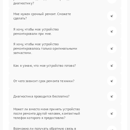
диагностику?
Мне нужен срочный ремонт. Сможете
сделать?
Я хочу, чтобы мое устройство
ремонтировали при мне.
Я хочу, чтобы мое устройство
ремонтировалось только оригинальными
запчастями.
Как я узнаю, что мое устройство готово?
От чего зависит срок ремонта техники?
Диагностика проводится бесплатно?
Может ли вместо меня принять устройство
после ремонта другой человек, контактный
телефон которого я предоставлю?
Возможно ли получать обратную связь в