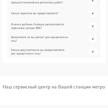
процессе выполнения ремонтных работ?
Какую гарантию вы предоставляете?
В каких районах Липецка располагаются
сервисные центры BBK?
Выполняете ли вы ремонт для юридических
лиц?
Какую документацию вы предоставляете
для юридических лиц?
Наш сервисный центр на Вашей станции метро