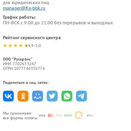
для юридических лиц
manager@fix-bbk.ru
График работы:
ПН-ВСК с 9:00 до 21:00 без перерывов и выходных
Рейтинг сервисного центра
4.9-5.0
ООО "Русервис"
ИНН 7702633247
ОГРН 1077746335776
Поделиться в соц. сетях:
Мы принимаем
все формы оплаты