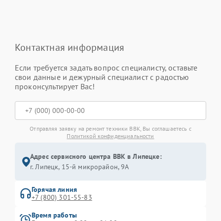
Контактная информация
Если требуется задать вопрос специалисту, оставьте
свои данные и дежурный специалист с радостью
проконсультирует Вас!
Отправляя заявку на ремонт техники BBK, Вы соглашаетесь с
Политикой конфиденциальности
Адрес сервисного центра BBK в Липецке:
г. Липецк, 15-й микрорайон, 9А
Горячая линия
+7 (800) 301-55-83
Время работы