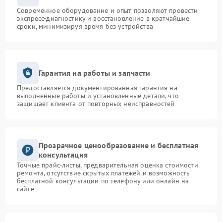
Современное оборудование и опыт позволяют провести
экспресс-диагностику и восстановление в кратчайшие
сроки, минимизируя время без устройства
Гарантия на работы и запчасти
Предоставляется документированная гарантия на
выполненные работы и установленные детали, что
защищает клиента от повторных неисправностей
Прозрачное ценообразование и бесплатная
консультация
Точные прайс-листы, предварительная оценка стоимости
ремонта, отсутствие скрытых платежей и возможность
бесплатной консультации по телефону или онлайн на
сайте