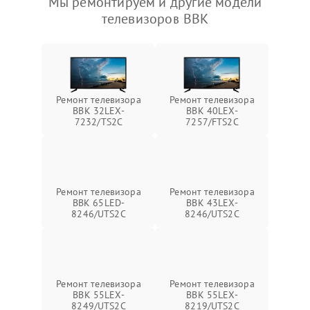
Мы ремонтируем и другие модели
телевизоров BBK
Ремонт телевизора
Ремонт телевизора
BBK 32LEX-
BBK 40LEX-
7232/TS2C
7257/FTS2C
Ремонт телевизора
Ремонт телевизора
BBK 65LED-
BBK 43LEX-
8246/UTS2C
8246/UTS2C
Ремонт телевизора
Ремонт телевизора
BBK 55LEX-
BBK 55LEX-
8249/UTS2C
8219/UTS2C