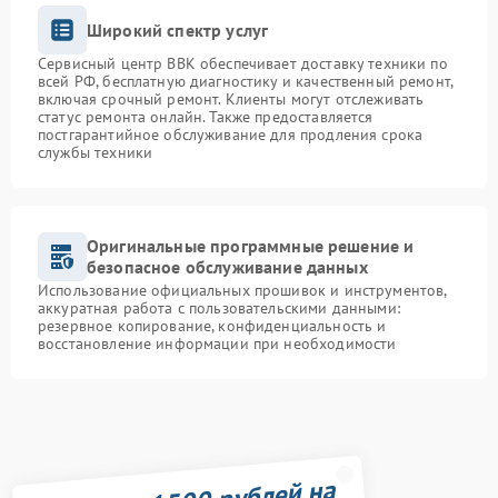
Широкий спектр услуг
Сервисный центр BBK обеспечивает доставку техники по
всей РФ, бесплатную диагностику и качественный ремонт,
включая срочный ремонт. Клиенты могут отслеживать
статус ремонта онлайн. Также предоставляется
постгарантийное обслуживание для продления срока
службы техники
Оригинальные программные решение и
безопасное обслуживание данных
Использование официальных прошивок и инструментов,
аккуратная работа с пользовательскими данными:
резервное копирование, конфиденциальность и
восстановление информации при необходимости