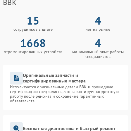
BBK
15
4
сотрудников в штате
лет на рынке
1668
4
отремонтированных устройств
минимальный опыт работы
специалистов
Оригинальные запчасти и
сертифицированные мастера
Используются оригинальные детали BBK и прошедшие
сертификацию специалисты, что гарантирует корректную
работу после ремонта и сохранение гарантийных
обязательств
Бесплатная диагностика и быстрый ремонт