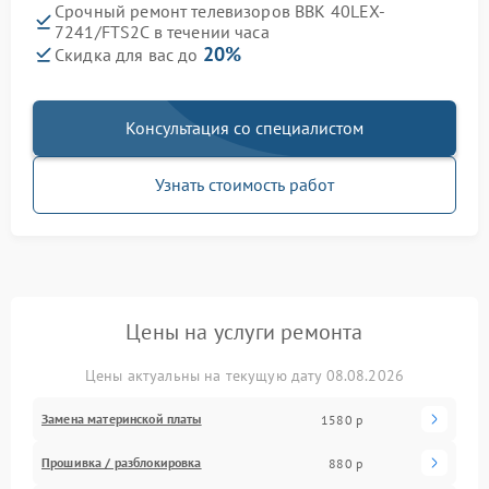
Срочный ремонт телевизоров BBK 40LEX-
7241/FTS2C в течении часа
20%
Скидка для вас до
Консультация со специалистом
Узнать стоимость работ
Цены на услуги ремонта
Цены актуальны на текущую дату 08.08.2026
Замена материнской платы
1580 р
Прошивка / разблокировка
880 р