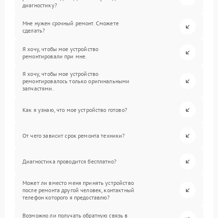
диагностику?
Мне нужен срочный ремонт. Сможете
сделать?
Я хочу, чтобы мое устройство
ремонтировали при мне.
Я хочу, чтобы мое устройство
ремонтировалось только оригинальными
запчастями.
Как я узнаю, что мое устройство готово?
От чего зависит срок ремонта техники?
Диагностика проводится бесплатно?
Может ли вместо меня принять устройство
после ремонта другой человек, контактный
телефон которого я предоставлю?
Возможно ли получать обратную связь в