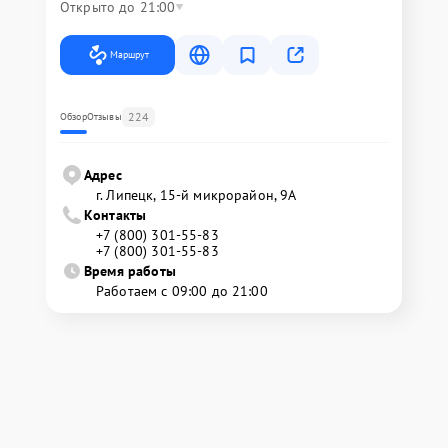
Открыто до 21:00
Маршрут
224
Обзор
Отзывы
Адрес
г. Липецк, 15-й микрорайон, 9А
Контакты
+7 (800) 301-55-83
+7 (800) 301-55-83
Время работы
Работаем с 09:00 до 21:00