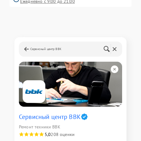
Ежедневно с 9:00 до 21:00
Сервисный центр BBK
Сервисный центр BBK
Ремонт техники BBK
5,0
208 оценки