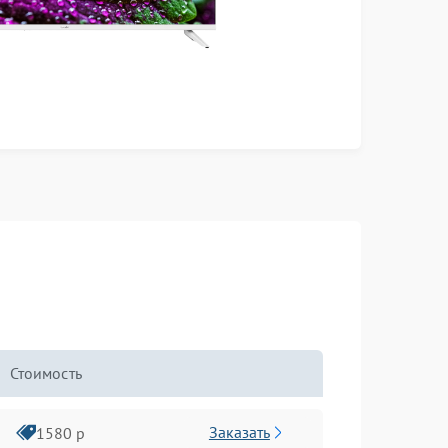
Стоимость
Заказать
1580 р