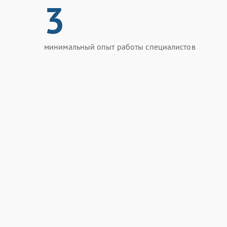
3
минимальный опыт работы специалистов