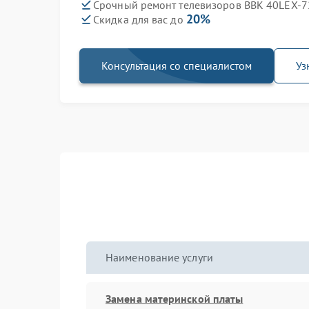
Срочный ремонт телевизоров BBK 40LEX-72
20%
Скидка для вас до
Консультация со специалистом
Уз
Наименование услуги
Замена материнской платы