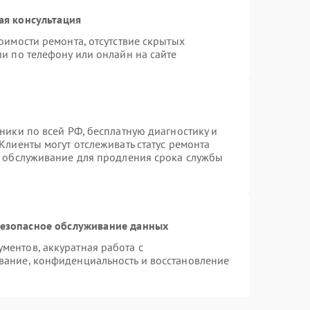
ая консультация
оимости ремонта, отсутствие скрытых
и по телефону или онлайн на сайте
ники по всей РФ, бесплатную диагностику и
Клиенты могут отслеживать статус ремонта
е обслуживание для продления срока службы
езопасное обслуживание данных
ентов, аккуратная работа с
вание, конфиденциальность и восстановление