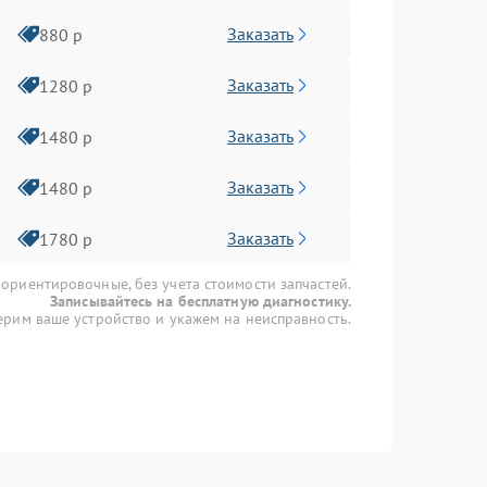
Заказать
880 р
Заказать
1280 р
Заказать
1480 р
Заказать
1480 р
Заказать
1780 р
 ориентировочные, без учета стоимости запчастей.
Записывайтесь на бесплатную диагностику.
рим ваше устройство и укажем на неисправность.