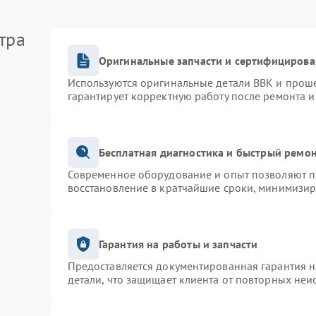
тра
Оригинальные запчасти и сертифицирова
Используются оригинальные детали BBK и прош
гарантирует корректную работу после ремонта и
Бесплатная диагностика и быстрый ремо
Современное оборудование и опыт позволяют пр
восстановление в кратчайшие сроки, минимизир
Гарантия на работы и запчасти
Предоставляется документированная гарантия 
детали, что защищает клиента от повторных неи