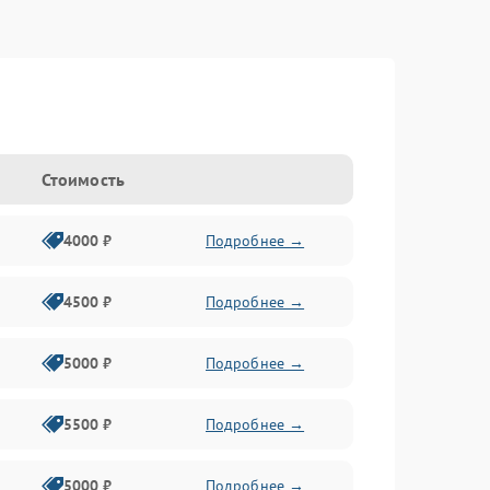
Стоимость
4000 ₽
Подробнее →
4500 ₽
Подробнее →
5000 ₽
Подробнее →
5500 ₽
Подробнее →
5000 ₽
Подробнее →