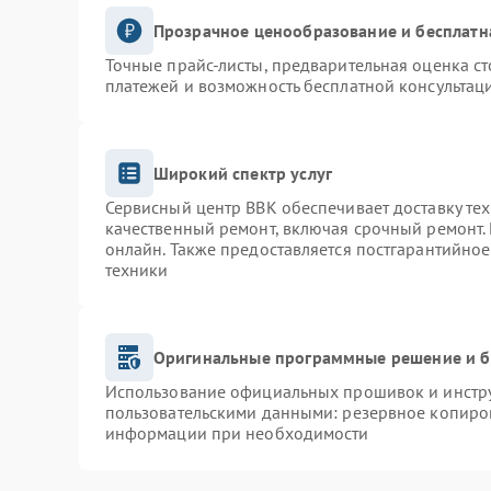
Прозрачное ценообразование и бесплатн
Точные прайс-листы, предварительная оценка ст
платежей и возможность бесплатной консультаци
Широкий спектр услуг
Сервисный центр BBK обеспечивает доставку тех
качественный ремонт, включая срочный ремонт. 
онлайн. Также предоставляется постгарантийно
техники
Оригинальные программные решение и б
Использование официальных прошивок и инструм
пользовательскими данными: резервное копиро
информации при необходимости