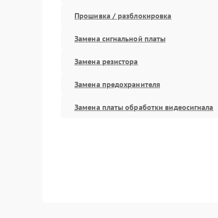
Прошивка / разблокировка
Замена сигнальной платы
Замена резистора
Замена предохранителя
Замена платы обработки видеосигнала