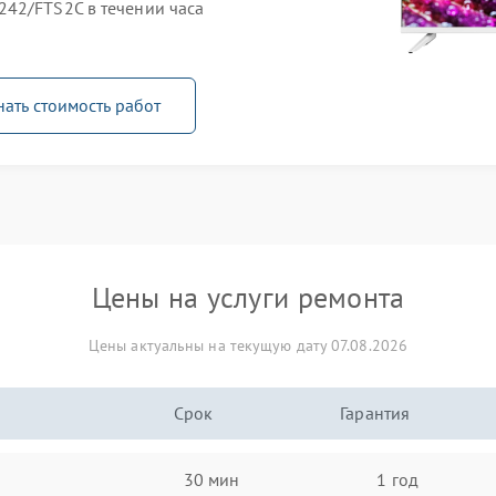
42/FTS2C в течении часа
нать стоимость работ
Цены на услуги ремонта
Цены актуальны на текущую дату 07.08.2026
Срок
Гарантия
30 мин
1 год