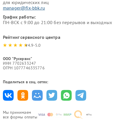
для юридических лиц
manager@fix-bbk.ru
График работы:
ПН-ВСК с 9:00 до 21:00 без перерывов и выходных
Рейтинг сервисного центра
4.9-5.0
ООО "Русервис"
ИНН 7702633247
ОГРН 1077746335776
Поделиться в соц. сетях:
Мы принимаем
все формы оплаты