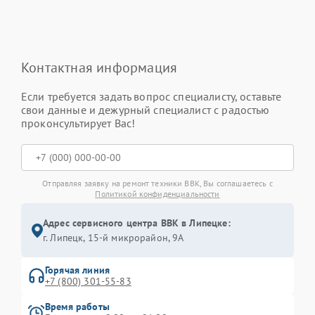
Контактная информация
Если требуется задать вопрос специалисту, оставьте
свои данные и дежурный специалист с радостью
проконсультирует Вас!
Отправляя заявку на ремонт техники BBK, Вы соглашаетесь с
Политикой конфиденциальности
Адрес сервисного центра BBK в Липецке:
г. Липецк, 15-й микрорайон, 9А
Горячая линия
+7 (800) 301-55-83
Время работы