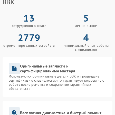
BBK
13
5
сотрудников в штате
лет на рынке
2779
4
отремонтированных устройств
минимальный опыт работы
специалистов
Оригинальные запчасти и
сертифицированные мастера
Используются оригинальные детали BBK и прошедшие
сертификацию специалисты, что гарантирует корректную
работу после ремонта и сохранение гарантийных
обязательств
Бесплатная диагностика и быстрый ремонт