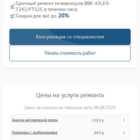
Срочный ремонт телевизоров BBK 43LEX-
7242/FTS2C в течении часа
20%
Скидка для вас до
Консультация со специалистом
Узнать стоимость работ
Цены на услуги ремонта
Цены актуальны на текущую дату 08.08.2026
Замена материнской платы
1580 р
Прошивка / разблокировка
880 р