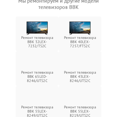
Мы ремонтируем и другие модели
телевизоров BBK
Ремонт телевизора
Ремонт телевизора
BBK 32LEX-
BBK 40LEX-
7232/TS2C
7257/FTS2C
Ремонт телевизора
Ремонт телевизора
BBK 65LED-
BBK 43LEX-
8246/UTS2C
8246/UTS2C
Ремонт телевизора
Ремонт телевизора
BBK 55LEX-
BBK 55LEX-
8249/UTS2C
8219/UTS2C