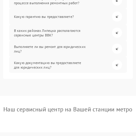
процессе выполнения ремонтных работ?
Какую гарантию вы предоставляете?
В каких районах Липецка располагаются
сервисные центры BBK?
Выполняете ли вы ремонт для юридических
лиц?
Какую документацию вы предоставляете
для юридических лиц?
Наш сервисный центр на Вашей станции метро