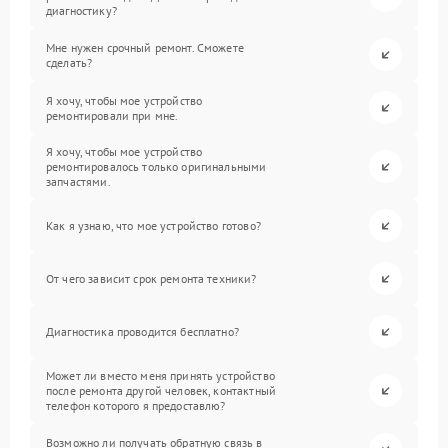
диагностику?
Мне нужен срочный ремонт. Сможете
сделать?
Я хочу, чтобы мое устройство
ремонтировали при мне.
Я хочу, чтобы мое устройство
ремонтировалось только оригинальными
запчастями.
Как я узнаю, что мое устройство готово?
От чего зависит срок ремонта техники?
Диагностика проводится бесплатно?
Может ли вместо меня принять устройство
после ремонта другой человек, контактный
телефон которого я предоставлю?
Возможно ли получать обратную связь в