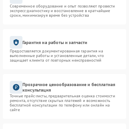
Современное оборудование и опыт позволяют провести
экспресс-диагностику и восстановление в кратчайшие
сроки, минимизируя время без устройства
Гарантия на работы и запчасти
Предоставляется документированная гарантия на
выполненные работы и установленные детали, что
защищает клиента от повторных неисправностей
Прозрачное ценообразование и бесплатная
консультация
Точные прайс-листы, предварительная оценка стоимости
ремонта, отсутствие скрытых платежей и возможность
бесплатной консультации по телефону или онлайн на
сайте