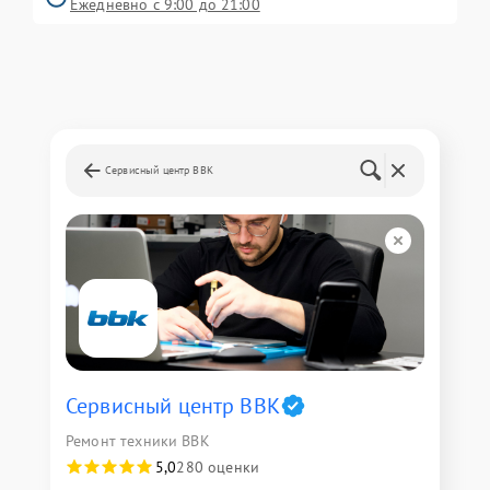
Ежедневно с 9:00 до 21:00
Сервисный центр BBK
Сервисный центр BBK
Ремонт техники BBK
5,0
280 оценки