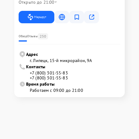
Открыто до 21:00
Маршрут
250
Обзор
Отзывы
Адрес
г. Липецк, 15-й микрорайон, 9А
Контакты
+7 (800) 301-55-83
+7 (800) 301-55-83
Время работы
Работаем с 09:00 до 21:00