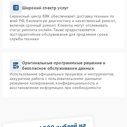
Широкий спектр услуг
Сервисный центр BBK обеспечивает доставку техники по
всей РФ, бесплатную диагностику и качественный ремонт,
включая срочный ремонт. Клиенты могут отслеживать
статус ремонта онлайн. Также предоставляется
постгарантийное обслуживание для продления срока
службы техники
Оригинальные программные решение и
безопасное обслуживание данных
Использование официальных прошивок и инструментов,
аккуратная работа с пользовательскими данными:
резервное копирование, конфиденциальность и
восстановление информации при необходимости