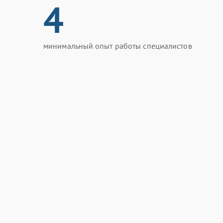
4
минимальный опыт работы специалистов