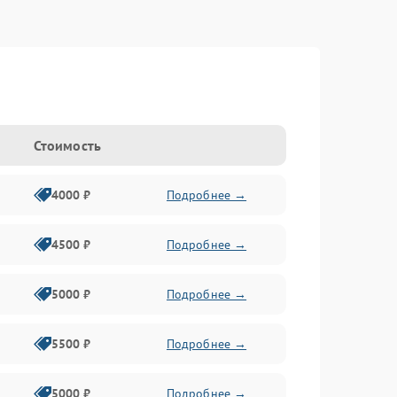
Стоимость
4000 ₽
Подробнее →
4500 ₽
Подробнее →
5000 ₽
Подробнее →
5500 ₽
Подробнее →
5000 ₽
Подробнее →