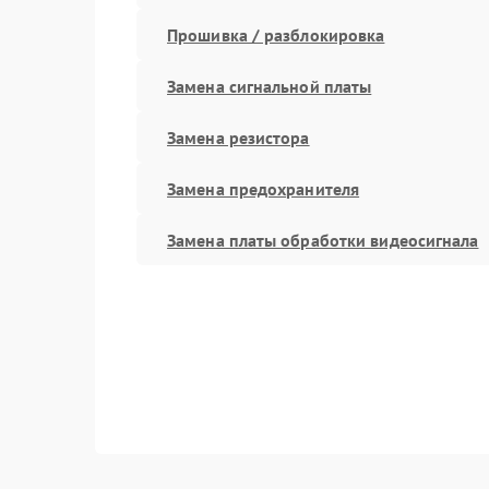
Прошивка / разблокировка
Замена сигнальной платы
Замена резистора
Замена предохранителя
Замена платы обработки видеосигнала