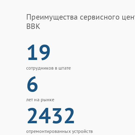
Преимущества сервисного цен
BBK
19
сотрудников в штате
6
лет на рынке
2432
отремонтированных устройств