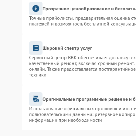
Прозрачное ценообразование и бесплатн
Точные прайс-листы, предварительная оценка ст
платежей и возможность бесплатной консультаци
Широкий спектр услуг
Сервисный центр BBK обеспечивает доставку тех
качественный ремонт, включая срочный ремонт. 
онлайн. Также предоставляется постгарантийно
техники
Оригинальные программные решение и б
Использование официальных прошивок и инструм
пользовательскими данными: резервное копиро
информации при необходимости