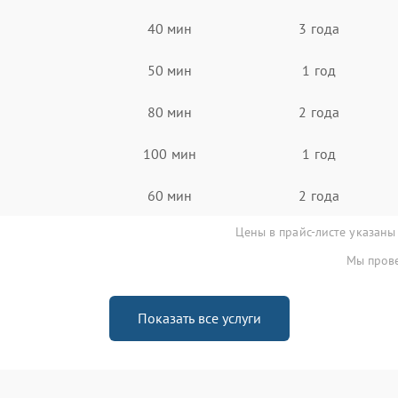
40 мин
3 года
50 мин
1 год
80 мин
2 года
100 мин
1 год
60 мин
2 года
Цены в прайс-листе указаны
Мы прове
Показать все услуги