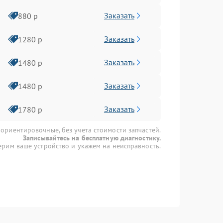
Заказать
880 р
Заказать
1280 р
Заказать
1480 р
Заказать
1480 р
Заказать
1780 р
 ориентировочные, без учета стоимости запчастей.
Записывайтесь на бесплатную диагностику.
рим ваше устройство и укажем на неисправность.