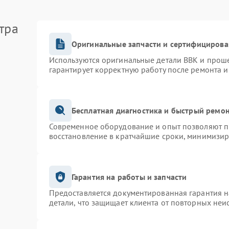
тра
Оригинальные запчасти и сертифицирова
Используются оригинальные детали BBK и прош
гарантирует корректную работу после ремонта и
Бесплатная диагностика и быстрый ремо
Современное оборудование и опыт позволяют пр
восстановление в кратчайшие сроки, минимизир
Гарантия на работы и запчасти
Предоставляется документированная гарантия 
детали, что защищает клиента от повторных неи