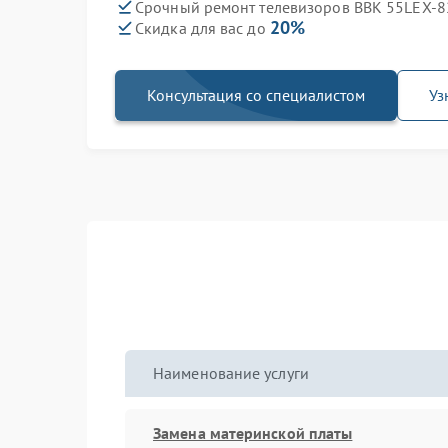
Срочный ремонт телевизоров BBK 55LEX-8
20%
Скидка для вас до
Консультация со специалистом
Уз
Наименование услуги
Замена материнской платы