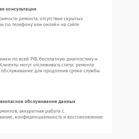
ая консультация
оимости ремонта, отсутствие скрытых
и по телефону или онлайн на сайте
ники по всей РФ, бесплатную диагностику и
Клиенты могут отслеживать статус ремонта
е обслуживание для продления срока службы
езопасное обслуживание данных
ентов, аккуратная работа с
вание, конфиденциальность и восстановление