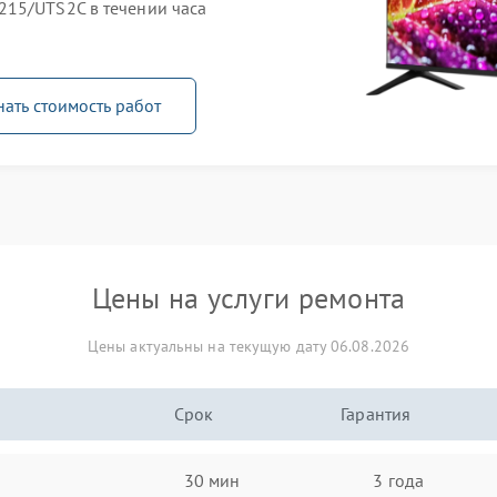
215/UTS2C в течении часа
нать стоимость работ
Цены на услуги ремонта
Цены актуальны на текущую дату 06.08.2026
Срок
Гарантия
30 мин
3 года