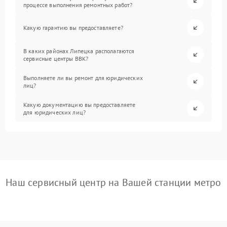
процессе выполнения ремонтных работ?
Какую гарантию вы предоставляете?
В каких районах Липецка располагаются
сервисные центры BBK?
Выполняете ли вы ремонт для юридических
лиц?
Какую документацию вы предоставляете
для юридических лиц?
Наш сервисный центр на Вашей станции метро