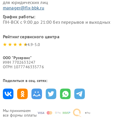
для юридических лиц
manager@fix-bbk.ru
График работы:
ПН-ВСК с 9:00 до 21:00 без перерывов и выходных
Рейтинг сервисного центра
4.9-5.0
ООО "Русервис"
ИНН 7702633247
ОГРН 1077746335776
Поделиться в соц. сетях:
Мы принимаем
все формы оплаты