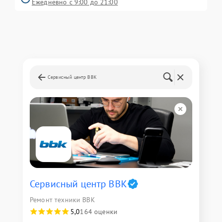
Ежедневно с 9:00 до 21:00
Сервисный центр BBK
Сервисный центр BBK
Ремонт техники BBK
5,0
164 оценки