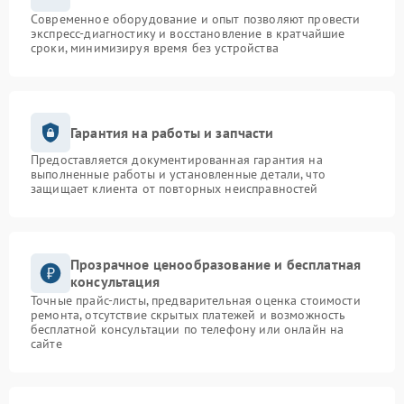
Современное оборудование и опыт позволяют провести
экспресс-диагностику и восстановление в кратчайшие
сроки, минимизируя время без устройства
Гарантия на работы и запчасти
Предоставляется документированная гарантия на
выполненные работы и установленные детали, что
защищает клиента от повторных неисправностей
Прозрачное ценообразование и бесплатная
консультация
Точные прайс-листы, предварительная оценка стоимости
ремонта, отсутствие скрытых платежей и возможность
бесплатной консультации по телефону или онлайн на
сайте