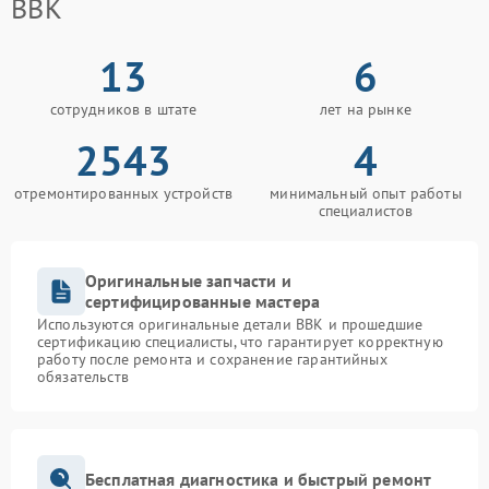
BBK
13
6
сотрудников в штате
лет на рынке
2543
4
отремонтированных устройств
минимальный опыт работы
специалистов
Оригинальные запчасти и
сертифицированные мастера
Используются оригинальные детали BBK и прошедшие
сертификацию специалисты, что гарантирует корректную
работу после ремонта и сохранение гарантийных
обязательств
Бесплатная диагностика и быстрый ремонт