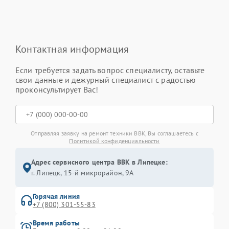
Контактная информация
Если требуется задать вопрос специалисту, оставьте
свои данные и дежурный специалист с радостью
проконсультирует Вас!
Отправляя заявку на ремонт техники BBK, Вы соглашаетесь с
Политикой конфиденциальности
Адрес сервисного центра BBK в Липецке:
г. Липецк, 15-й микрорайон, 9А
Горячая линия
+7 (800) 301-55-83
Время работы