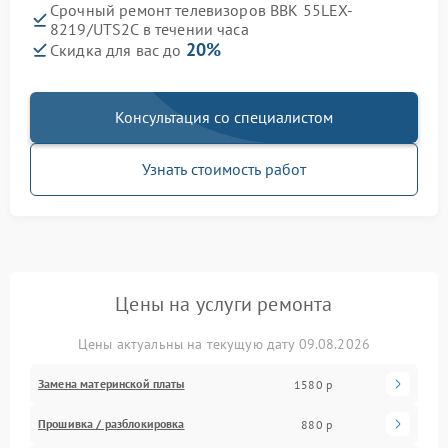
Срочный ремонт телевизоров BBK 55LEX-
8219/UTS2C в течении часа
20%
Скидка для вас до
Консультация со специалистом
Узнать стоимость работ
Цены на услуги ремонта
Цены актуальны на текущую дату 09.08.2026
Замена материнской платы
1580 р
Прошивка / разблокировка
880 р