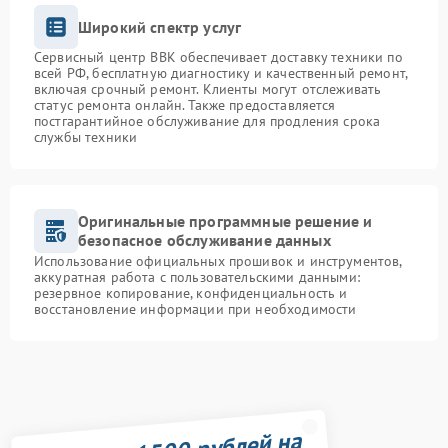
Широкий спектр услуг
Сервисный центр BBK обеспечивает доставку техники по
всей РФ, бесплатную диагностику и качественный ремонт,
включая срочный ремонт. Клиенты могут отслеживать
статус ремонта онлайн. Также предоставляется
постгарантийное обслуживание для продления срока
службы техники
Оригинальные программные решение и
безопасное обслуживание данных
Использование официальных прошивок и инструментов,
аккуратная работа с пользовательскими данными:
резервное копирование, конфиденциальность и
восстановление информации при необходимости