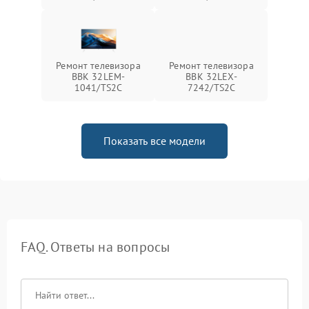
Ремонт телевизора
Ремонт телевизора
BBK 32LEM-
BBK 32LEX-
1041/TS2C
7242/TS2C
Показать все модели
FAQ. Ответы на вопросы