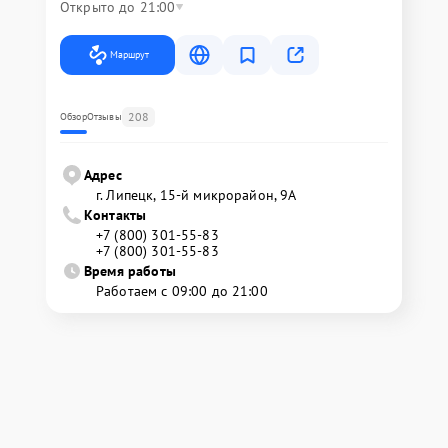
Открыто до 21:00
Маршрут
208
Обзор
Отзывы
Адрес
г. Липецк, 15-й микрорайон, 9А
Контакты
+7 (800) 301-55-83
+7 (800) 301-55-83
Время работы
Работаем с 09:00 до 21:00