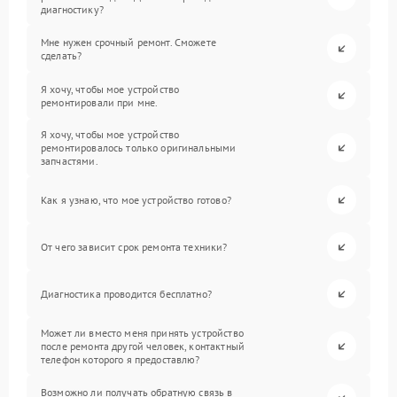
диагностику?
Мне нужен срочный ремонт. Сможете
сделать?
Я хочу, чтобы мое устройство
ремонтировали при мне.
Я хочу, чтобы мое устройство
ремонтировалось только оригинальными
запчастями.
Как я узнаю, что мое устройство готово?
От чего зависит срок ремонта техники?
Диагностика проводится бесплатно?
Может ли вместо меня принять устройство
после ремонта другой человек, контактный
телефон которого я предоставлю?
Возможно ли получать обратную связь в