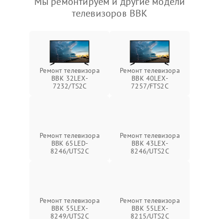
Мы ремонтируем и другие модели
телевизоров BBK
Ремонт телевизора
Ремонт телевизора
BBK 32LEX-
BBK 40LEX-
7232/TS2C
7257/FTS2C
Ремонт телевизора
Ремонт телевизора
BBK 65LED-
BBK 43LEX-
8246/UTS2C
8246/UTS2C
Ремонт телевизора
Ремонт телевизора
BBK 55LEX-
BBK 55LEX-
8249/UTS2C
8215/UTS2C