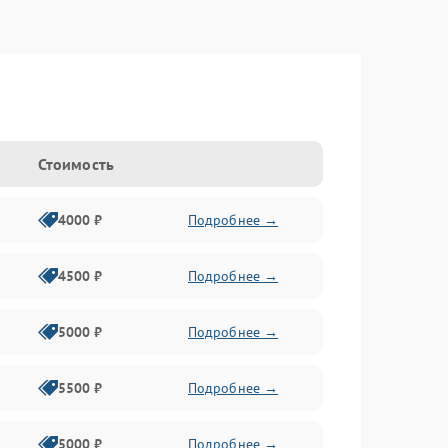
Стоимость
4000 ₽
Подробнее →
4500 ₽
Подробнее →
5000 ₽
Подробнее →
5500 ₽
Подробнее →
5000 ₽
Подробнее →