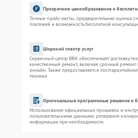
Прозрачное ценообразование и бесплатн
Точные прайс-листы, предварительная оценка ст
платежей и возможность бесплатной консультаци
Широкий спектр услуг
Сервисный центр BBK обеспечивает доставку тех
качественный ремонт, включая срочный ремонт. 
онлайн. Также предоставляется постгарантийно
техники
Оригинальные программные решение и б
Использование официальных прошивок и инструм
пользовательскими данными: резервное копиро
информации при необходимости