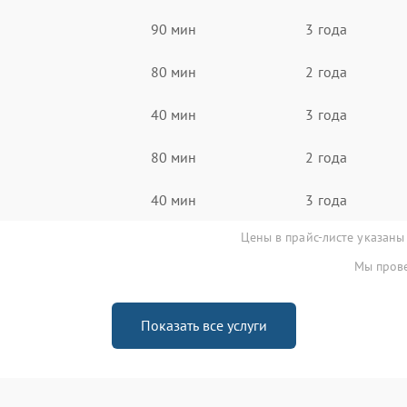
90 мин
3 года
80 мин
2 года
40 мин
3 года
80 мин
2 года
40 мин
3 года
Цены в прайс-листе указаны
Мы прове
Показать все услуги