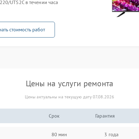
220/UTS2C в течении часа
нать стоимость работ
Цены на услуги ремонта
Цены актуальны на текущую дату 07.08.2026
Срок
Гарантия
80 мин
3 года