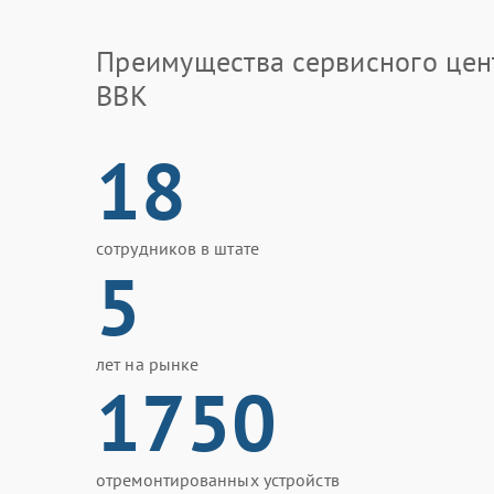
Преимущества сервисного цен
BBK
18
сотрудников в штате
5
лет на рынке
1750
отремонтированных устройств