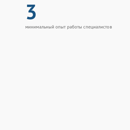
3
минимальный опыт работы специалистов