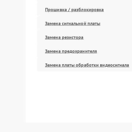
Прошивка / разблокировка
Замена сигнальной платы
Замена резистора
Замена предохранителя
Замена платы обработки видеосигнала