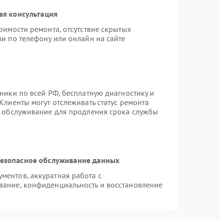
ая консультация
оимости ремонта, отсутствие скрытых
и по телефону или онлайн на сайте
ники по всей РФ, бесплатную диагностику и
Клиенты могут отслеживать статус ремонта
е обслуживание для продления срока службы
езопасное обслуживание данных
ентов, аккуратная работа с
вание, конфиденциальность и восстановление