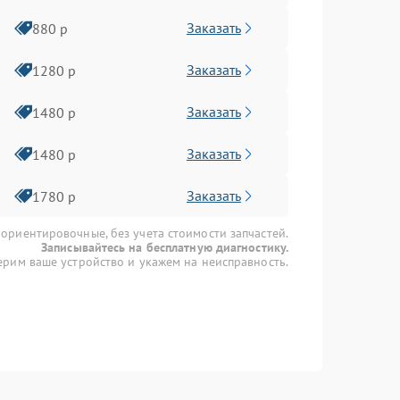
Заказать
880 р
Заказать
1280 р
Заказать
1480 р
Заказать
1480 р
Заказать
1780 р
 ориентировочные, без учета стоимости запчастей.
Записывайтесь на бесплатную диагностику.
рим ваше устройство и укажем на неисправность.