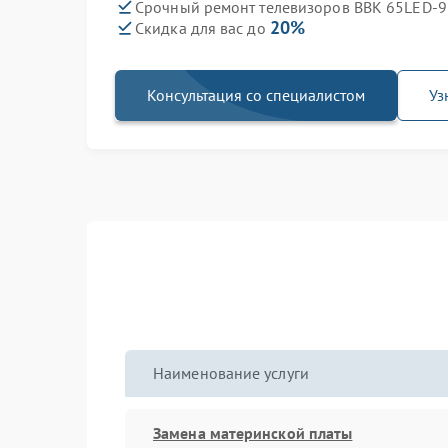
Срочный ремонт телевизоров BBK 65LED-9
20%
Скидка для вас до
Консультация со специалистом
Уз
Наименование услуги
Замена материнской платы