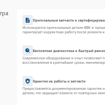
тра
Оригинальные запчасти и сертифицирова
Используются оригинальные детали BBK и прош
гарантирует корректную работу после ремонта и
Бесплатная диагностика и быстрый ремо
Современное оборудование и опыт позволяют пр
восстановление в кратчайшие сроки, минимизир
Гарантия на работы и запчасти
Предоставляется документированная гарантия 
детали, что защищает клиента от повторных неи