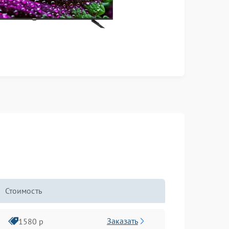
Стоимость
Заказать
1580 р