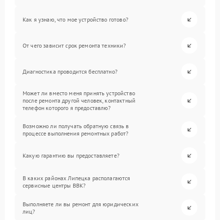
Как я узнаю, что мое устройство готово?
От чего зависит срок ремонта техники?
Диагностика проводится бесплатно?
Может ли вместо меня принять устройство
после ремонта другой человек, контактный
телефон которого я предоставлю?
Возможно ли получать обратную связь в
процессе выполнения ремонтных работ?
Какую гарантию вы предоставляете?
В каких районах Липецка располагаются
сервисные центры BBK?
Выполняете ли вы ремонт для юридических
лиц?