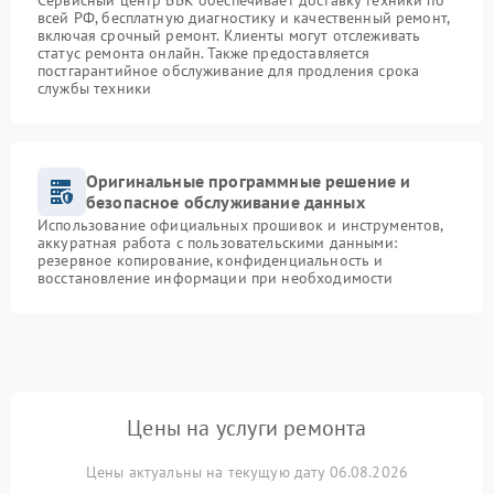
Сервисный центр BBK обеспечивает доставку техники по
всей РФ, бесплатную диагностику и качественный ремонт,
включая срочный ремонт. Клиенты могут отслеживать
статус ремонта онлайн. Также предоставляется
постгарантийное обслуживание для продления срока
службы техники
Оригинальные программные решение и
безопасное обслуживание данных
Использование официальных прошивок и инструментов,
аккуратная работа с пользовательскими данными:
резервное копирование, конфиденциальность и
восстановление информации при необходимости
Цены на услуги ремонта
Цены актуальны на текущую дату 06.08.2026