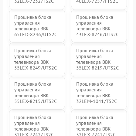
32LEX-7232/TS2C
40LEX-7257/FTS2C
Прошивка блока
Прошивка блока
управления
управления
телевизора BBK
телевизора BBK
65LED-8246/UTS2C
43LEX-8246/UTS2C
Прошивка блока
Прошивка блока
управления
управления
телевизора BBK
телевизора BBK
55LEX-8249/UTS2C
55LEX-8219/UTS2C
Прошивка блока
Прошивка блока
управления
управления
телевизора BBK
телевизора BBK
55LEX-8215/UTS2C
32LEM-1041/TS2C
Прошивка блока
Прошивка блока
управления
управления
телевизора BBK
телевизора BBK
32LEX-7242/TS2C
32LEX-7241/TS2C