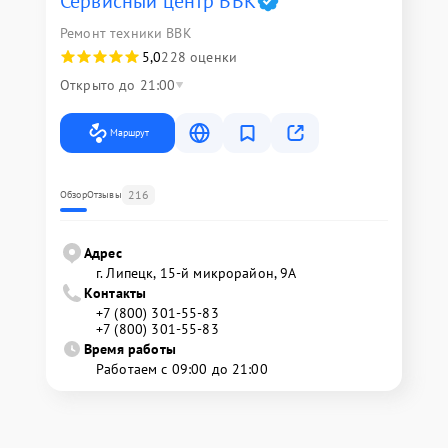
Сервисный центр BBK
Ремонт техники BBK
5,0
228 оценки
Открыто до 21:00
Маршрут
216
Обзор
Отзывы
Адрес
г. Липецк, 15-й микрорайон, 9А
Контакты
+7 (800) 301-55-83
+7 (800) 301-55-83
Время работы
Работаем с 09:00 до 21:00