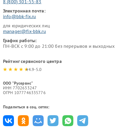
8 (800) 301-55-83
Электронная почта:
info@bbk-fix.ru
для юридических лиц
manager@fix-bbk.ru
График работы:
ПН-ВСК с 9:00 до 21:00 без перерывов и выходных
Рейтинг сервисного центра
4.9-5.0
ООО "Русервис"
ИНН 7702633247
ОГРН 1077746335776
Поделиться в соц. сетях: