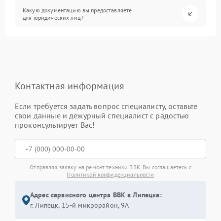
Какую документацию вы предоставляете
для юридических лиц?
Контактная информация
Если требуется задать вопрос специалисту, оставьте
свои данные и дежурный специалист с радостью
проконсультирует Вас!
Отправляя заявку на ремонт техники BBK, Вы соглашаетесь с
Политикой конфиденциальности
Адрес сервисного центра BBK в Липецке:
г. Липецк, 15-й микрорайон, 9А