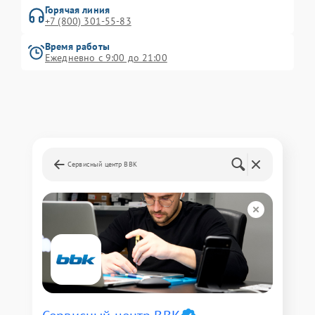
Горячая линия
+7 (800) 301-55-83
Время работы
Ежедневно с 9:00 до 21:00
Сервисный центр BBK