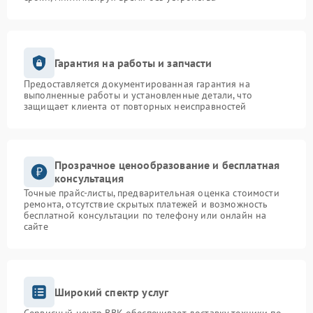
Гарантия на работы и запчасти
Предоставляется документированная гарантия на
выполненные работы и установленные детали, что
защищает клиента от повторных неисправностей
Прозрачное ценообразование и бесплатная
консультация
Точные прайс-листы, предварительная оценка стоимости
ремонта, отсутствие скрытых платежей и возможность
бесплатной консультации по телефону или онлайн на
сайте
Широкий спектр услуг