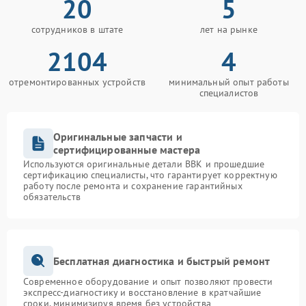
20
5
сотрудников в штате
лет на рынке
2104
4
отремонтированных устройств
минимальный опыт работы
специалистов
Оригинальные запчасти и
сертифицированные мастера
Используются оригинальные детали BBK и прошедшие
сертификацию специалисты, что гарантирует корректную
работу после ремонта и сохранение гарантийных
обязательств
Бесплатная диагностика и быстрый ремонт
Современное оборудование и опыт позволяют провести
экспресс-диагностику и восстановление в кратчайшие
сроки, минимизируя время без устройства