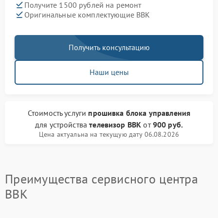
Получите 1500 рублей на ремонт
Оригинальные комплектующие BBK
Получить консультацию
Наши цены
Стоимость услуги
прошивка блока управления
для устройства
телевизор BBK
от
900 руб.
Цена актуальна на текущую дату 06.08.2026
Преимущества сервисного центра
BBK