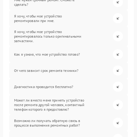
сделать?
Я хочу, чтобы мое устройство
ремонтировали при мне.
Я хочу, чтобы мое устройство
ремонтировалось только оригинальными
запчастями.
Как я узнаю, что мое устройство готово?
От чего зависит срок ремонта техники?
Диагностика проводится бесплатно?
Может ли вместо меня принять устройство
после ремонта другой человек, контактный
телефон которого я предоставлю?
Возможно ли получать обратную связь в
процессе выполнения ремонтных работ?