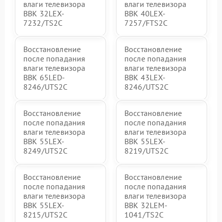
влаги телевизора
влаги телевизора
BBK 32LEX-
BBK 40LEX-
7232/TS2C
7257/FTS2C
Восстановление
Восстановление
после попадания
после попадания
влаги телевизора
влаги телевизора
BBK 65LED-
BBK 43LEX-
8246/UTS2C
8246/UTS2C
Восстановление
Восстановление
после попадания
после попадания
влаги телевизора
влаги телевизора
BBK 55LEX-
BBK 55LEX-
8249/UTS2C
8219/UTS2C
Восстановление
Восстановление
после попадания
после попадания
влаги телевизора
влаги телевизора
BBK 55LEX-
BBK 32LEM-
8215/UTS2C
1041/TS2C