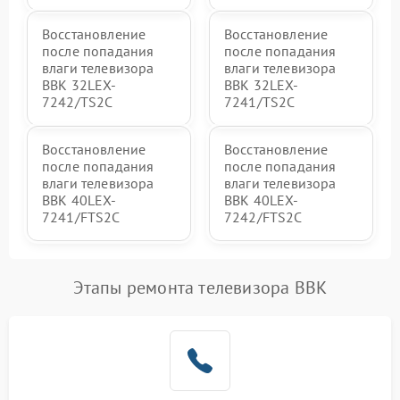
Восстановление
Восстановление
после попадания
после попадания
влаги телевизора
влаги телевизора
BBK 32LEX-
BBK 32LEX-
7242/TS2C
7241/TS2C
Восстановление
Восстановление
после попадания
после попадания
влаги телевизора
влаги телевизора
BBK 40LEX-
BBK 40LEX-
7241/FTS2C
7242/FTS2C
Этапы ремонта телевизора BBK