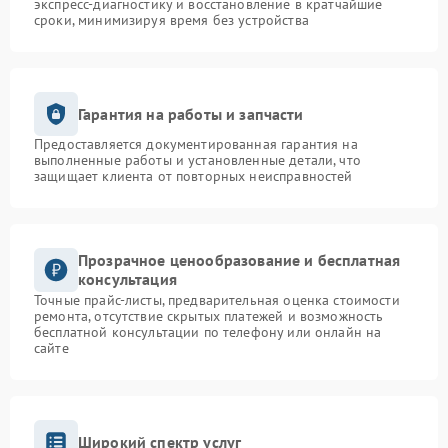
экспресс-диагностику и восстановление в кратчайшие
сроки, минимизируя время без устройства
Гарантия на работы и запчасти
Предоставляется документированная гарантия на
выполненные работы и установленные детали, что
защищает клиента от повторных неисправностей
Прозрачное ценообразование и бесплатная
консультация
Точные прайс-листы, предварительная оценка стоимости
ремонта, отсутствие скрытых платежей и возможность
бесплатной консультации по телефону или онлайн на
сайте
Широкий спектр услуг