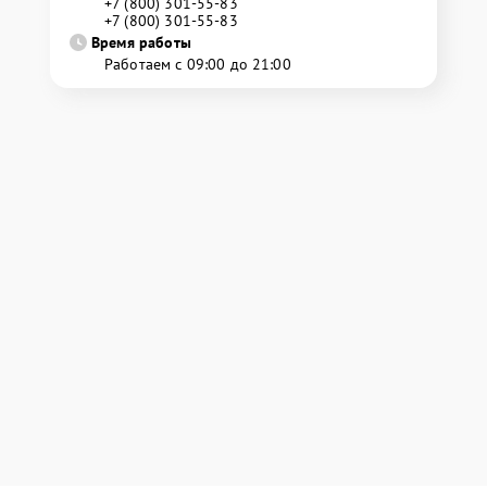
+7 (800) 301-55-83
+7 (800) 301-55-83
Время работы
Работаем с 09:00 до 21:00