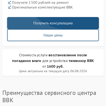
Получите 1500 рублей на ремонт
Оригинальные комплектующие BBK
Получить консультацию
Наши цены
Стоимость услуги
восстановление после
попадания влаги
для устройства
телевизор BBK
от
1600 руб.
Цена актуальна на текущую дату 06.08.2026
Преимущества сервисного центра
BBK