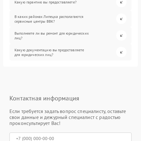
Какую гарантию вы предоставляете?
В каких районах Липецка располагаются
сервисные центры BBK?
Выполняете ли вы ремонт для юридических
лиц?
Какую документацию вы предоставляете
для юридических лиц?
Контактная информация
Если требуется задать вопрос специалисту, оставьте
свои данные и дежурный специалист с радостью
проконсультирует Вас!