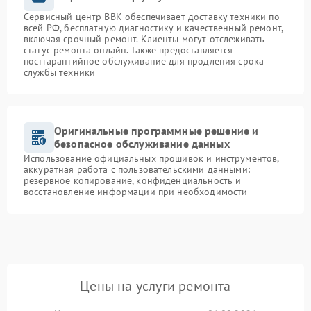
Сервисный центр BBK обеспечивает доставку техники по
всей РФ, бесплатную диагностику и качественный ремонт,
включая срочный ремонт. Клиенты могут отслеживать
статус ремонта онлайн. Также предоставляется
постгарантийное обслуживание для продления срока
службы техники
Оригинальные программные решение и
безопасное обслуживание данных
Использование официальных прошивок и инструментов,
аккуратная работа с пользовательскими данными:
резервное копирование, конфиденциальность и
восстановление информации при необходимости
Цены на услуги ремонта