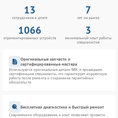
13
7
сотрудников в штате
лет на рынке
1066
3
отремонтированных устройств
минимальный опыт работы
специалистов
Оригинальные запчасти и
сертифицированные мастера
Используются оригинальные детали BBK и прошедшие
сертификацию специалисты, что гарантирует корректную
работу после ремонта и сохранение гарантийных
обязательств
Бесплатная диагностика и быстрый ремонт
Современное оборудование и опыт позволяют провести