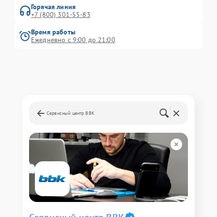
Горячая линия
+7 (800) 301-55-83
Время работы
Ежедневно с 9:00 до 21:00
Сервисный центр BBK