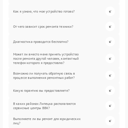
Как я узнаю, что мое устройство готово?
От чего зависит срок ремонта техники?
Диагностика проводится бесплатно?
Может ли вместо меня принять устройство
после ремонта другой человек, контактный
телефон которого я предоставлю?
Возможно ли получать обратную связь в
процессе выполнения ремонтных работ?
Какую гарантию вы предоставляете?
В каких районах Липецка располагаются
сервисные центры BBK?
Выполняете ли вы ремонт для юридических
лиц?