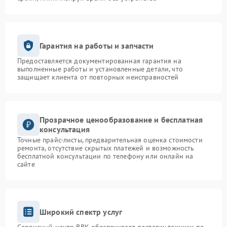
Гарантия на работы и запчасти
Предоставляется документированная гарантия на
выполненные работы и установленные детали, что
защищает клиента от повторных неисправностей
Прозрачное ценообразование и бесплатная
консультация
Точные прайс-листы, предварительная оценка стоимости
ремонта, отсутствие скрытых платежей и возможность
бесплатной консультации по телефону или онлайн на
сайте
Широкий спектр услуг