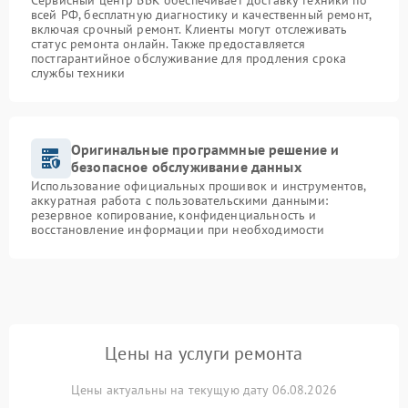
Сервисный центр BBK обеспечивает доставку техники по
всей РФ, бесплатную диагностику и качественный ремонт,
включая срочный ремонт. Клиенты могут отслеживать
статус ремонта онлайн. Также предоставляется
постгарантийное обслуживание для продления срока
службы техники
Оригинальные программные решение и
безопасное обслуживание данных
Использование официальных прошивок и инструментов,
аккуратная работа с пользовательскими данными:
резервное копирование, конфиденциальность и
восстановление информации при необходимости
Цены на услуги ремонта
Цены актуальны на текущую дату 06.08.2026