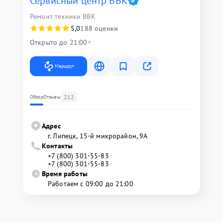
Сервисный центр BBK
Ремонт техники BBK
5,0
188 оценки
Открыто до 21:00
Маршрут
212
Обзор
Отзывы
Адрес
г. Липецк, 15-й микрорайон, 9А
Контакты
+7 (800) 301-55-83
+7 (800) 301-55-83
Время работы
Работаем с 09:00 до 21:00