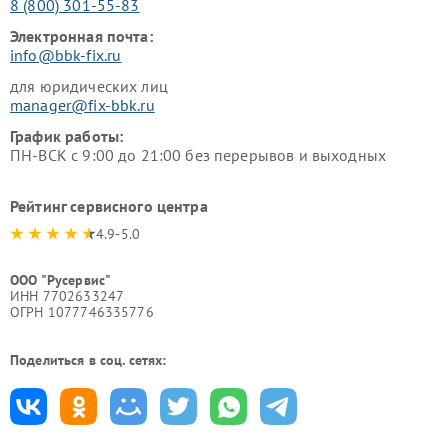
8 (800) 301-55-83
Электронная почта:
info@bbk-fix.ru
для юридических лиц
manager@fix-bbk.ru
График работы:
ПН-ВСК с 9:00 до 21:00 без перерывов и выходных
Рейтинг сервисного центра
4.9-5.0
ООО "Русервис"
ИНН 7702633247
ОГРН 1077746335776
Поделиться в соц. сетях: