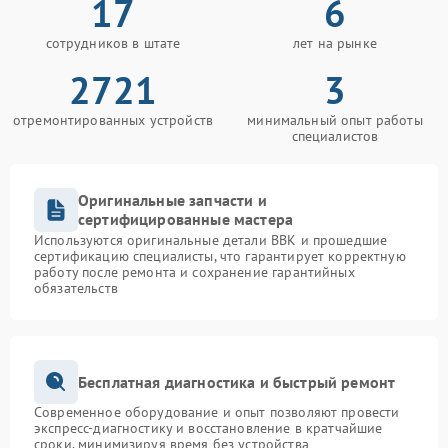
17
6
сотрудников в штате
лет на рынке
2721
3
отремонтированных устройств
минимальный опыт работы
специалистов
Оригинальные запчасти и
сертифицированные мастера
Используются оригинальные детали BBK и прошедшие
сертификацию специалисты, что гарантирует корректную
работу после ремонта и сохранение гарантийных
обязательств
Бесплатная диагностика и быстрый ремонт
Современное оборудование и опыт позволяют провести
экспресс-диагностику и восстановление в кратчайшие
сроки, минимизируя время без устройства