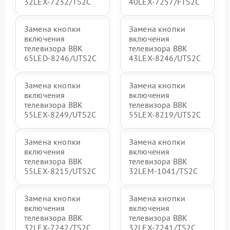
32LEX-7232/TS2C
40LEX-7257/FTS2C
Замена кнопки
Замена кнопки
включения
включения
телевизора BBK
телевизора BBK
65LED-8246/UTS2C
43LEX-8246/UTS2C
Замена кнопки
Замена кнопки
включения
включения
телевизора BBK
телевизора BBK
55LEX-8249/UTS2C
55LEX-8219/UTS2C
Замена кнопки
Замена кнопки
включения
включения
телевизора BBK
телевизора BBK
55LEX-8215/UTS2C
32LEM-1041/TS2C
Замена кнопки
Замена кнопки
включения
включения
телевизора BBK
телевизора BBK
32LEX-7242/TS2C
32LEX-7241/TS2C