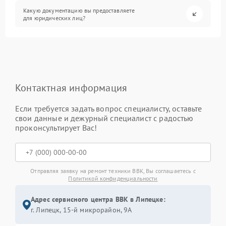
Какую документацию вы предоставляете
для юридических лиц?
Контактная информация
Если требуется задать вопрос специалисту, оставьте
свои данные и дежурный специалист с радостью
проконсультирует Вас!
Отправляя заявку на ремонт техники BBK, Вы соглашаетесь с
Политикой конфиденциальности
Адрес сервисного центра BBK в Липецке:
г. Липецк, 15-й микрорайон, 9А