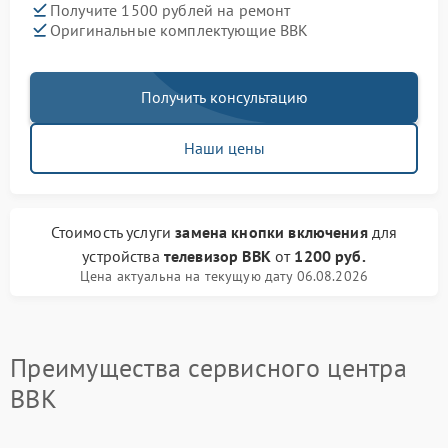
Получите 1500 рублей на ремонт
Оригинальные комплектующие BBK
Получить консультацию
Наши цены
Стоимость услуги
замена кнопки включения
для
устройства
телевизор BBK
от
1200 руб.
Цена актуальна на текущую дату 06.08.2026
Преимущества сервисного центра
BBK