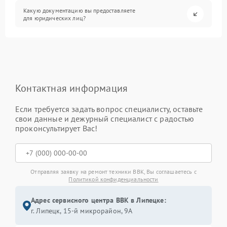
Какую документацию вы предоставляете
для юридических лиц?
Контактная информация
Если требуется задать вопрос специалисту, оставьте
свои данные и дежурный специалист с радостью
проконсультирует Вас!
Отправляя заявку на ремонт техники BBK, Вы соглашаетесь с
Политикой конфиденциальности
Адрес сервисного центра BBK в Липецке:
г. Липецк, 15-й микрорайон, 9А