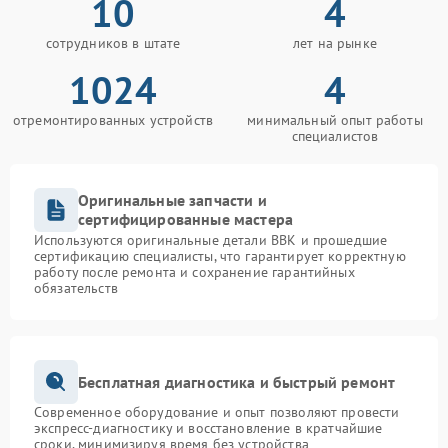
10
4
сотрудников в штате
лет на рынке
1024
4
отремонтированных устройств
минимальный опыт работы
специалистов
Оригинальные запчасти и
сертифицированные мастера
Используются оригинальные детали BBK и прошедшие
сертификацию специалисты, что гарантирует корректную
работу после ремонта и сохранение гарантийных
обязательств
Бесплатная диагностика и быстрый ремонт
Современное оборудование и опыт позволяют провести
экспресс-диагностику и восстановление в кратчайшие
сроки, минимизируя время без устройства