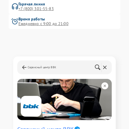
Горячая линия
+7 (800) 301-55-83
Время работы
Ежедневно с 9:00 до 21:00
Сервисный центр BBK