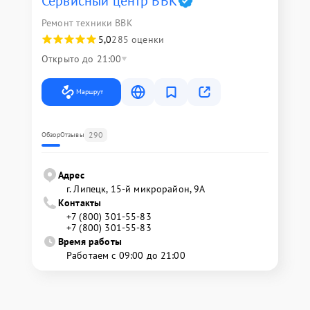
Сервисный центр BBK
Ремонт техники BBK
5,0
285 оценки
Открыто до 21:00
Маршрут
290
Обзор
Отзывы
Адрес
г. Липецк, 15-й микрорайон, 9А
Контакты
+7 (800) 301-55-83
+7 (800) 301-55-83
Время работы
Работаем с 09:00 до 21:00