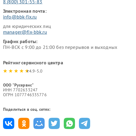
8 (800) 301-55-83
Электронная почта:
info@bbk-fix.ru
для юридических лиц
manager@fix-bbk.ru
График работы:
ПН-ВСК с 9:00 до 21:00 без перерывов и выходных
Рейтинг сервисного центра
4.9-5.0
ООО "Русервис"
ИНН 7702633247
ОГРН 1077746335776
Поделиться в соц. сетях: