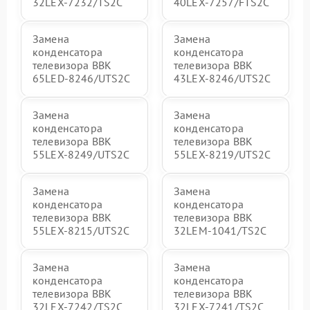
32LEX-7232/TS2C
40LEX-7257/FTS2C
Замена
Замена
конденсатора
конденсатора
телевизора BBK
телевизора BBK
65LED-8246/UTS2C
43LEX-8246/UTS2C
Замена
Замена
конденсатора
конденсатора
телевизора BBK
телевизора BBK
55LEX-8249/UTS2C
55LEX-8219/UTS2C
Замена
Замена
конденсатора
конденсатора
телевизора BBK
телевизора BBK
55LEX-8215/UTS2C
32LEM-1041/TS2C
Замена
Замена
конденсатора
конденсатора
телевизора BBK
телевизора BBK
32LEX-7242/TS2C
32LEX-7241/TS2C