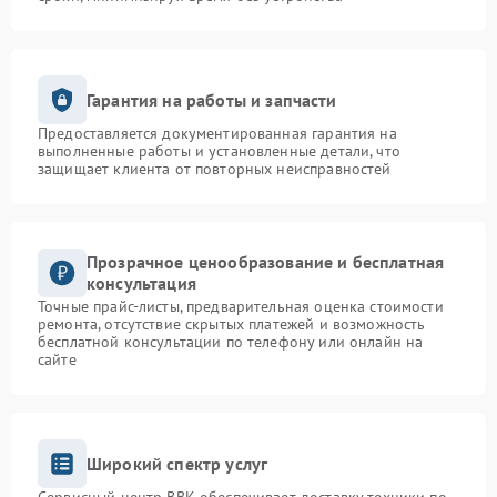
Гарантия на работы и запчасти
Предоставляется документированная гарантия на
выполненные работы и установленные детали, что
защищает клиента от повторных неисправностей
Прозрачное ценообразование и бесплатная
консультация
Точные прайс-листы, предварительная оценка стоимости
ремонта, отсутствие скрытых платежей и возможность
бесплатной консультации по телефону или онлайн на
сайте
Широкий спектр услуг