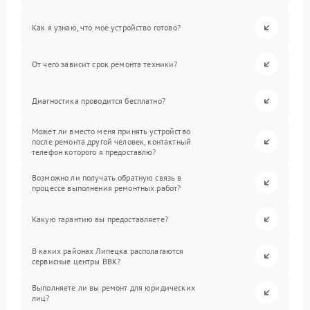
Как я узнаю, что мое устройство готово?
От чего зависит срок ремонта техники?
Диагностика проводится бесплатно?
Может ли вместо меня принять устройство
после ремонта другой человек, контактный
телефон которого я предоставлю?
Возможно ли получать обратную связь в
процессе выполнения ремонтных работ?
Какую гарантию вы предоставляете?
В каких районах Липецка располагаются
сервисные центры BBK?
Выполняете ли вы ремонт для юридических
лиц?