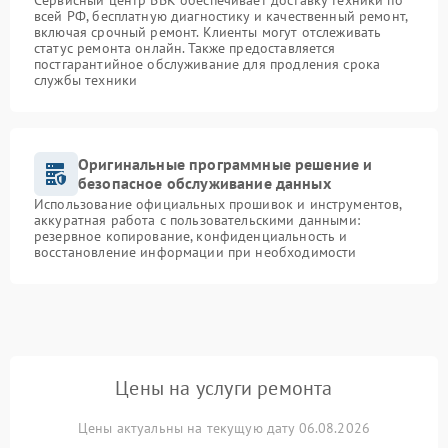
Сервисный центр BBK обеспечивает доставку техники по
всей РФ, бесплатную диагностику и качественный ремонт,
включая срочный ремонт. Клиенты могут отслеживать
статус ремонта онлайн. Также предоставляется
постгарантийное обслуживание для продления срока
службы техники
Оригинальные программные решение и
безопасное обслуживание данных
Использование официальных прошивок и инструментов,
аккуратная работа с пользовательскими данными:
резервное копирование, конфиденциальность и
восстановление информации при необходимости
Цены на услуги ремонта
Цены актуальны на текущую дату 06.08.2026