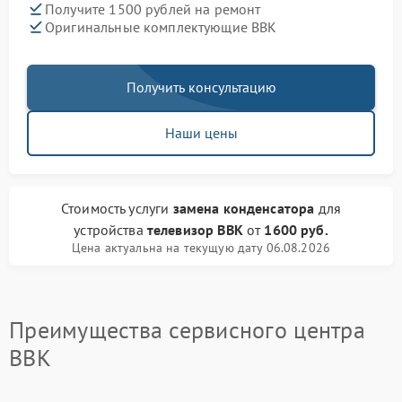
Получите 1500 рублей на ремонт
Оригинальные комплектующие BBK
Получить консультацию
Наши цены
Стоимость услуги
замена конденсатора
для
устройства
телевизор BBK
от
1600 руб.
Цена актуальна на текущую дату 06.08.2026
Преимущества сервисного центра
BBK