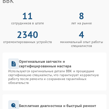
BBK
11
8
сотрудников в штате
лет на рынке
2340
4
отремонтированных устройств
минимальный опыт работы
специалистов
Оригинальные запчасти и
сертифицированные мастера
Используются оригинальные детали BBK и прошедшие
сертификацию специалисты, что гарантирует корректную
работу после ремонта и сохранение гарантийных
обязательств
Бесплатная диагностика и быстрый ремонт