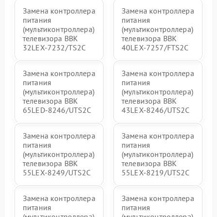
Замена контроллера
Замена контроллера
питания
питания
(мультиконтроллера)
(мультиконтроллера)
телевизора BBK
телевизора BBK
32LEX-7232/TS2C
40LEX-7257/FTS2C
Замена контроллера
Замена контроллера
питания
питания
(мультиконтроллера)
(мультиконтроллера)
телевизора BBK
телевизора BBK
65LED-8246/UTS2C
43LEX-8246/UTS2C
Замена контроллера
Замена контроллера
питания
питания
(мультиконтроллера)
(мультиконтроллера)
телевизора BBK
телевизора BBK
55LEX-8249/UTS2C
55LEX-8219/UTS2C
Замена контроллера
Замена контроллера
питания
питания
(мультиконтроллера)
(мультиконтроллера)