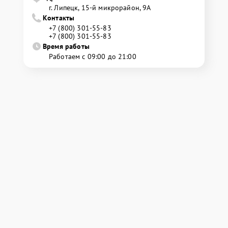
г. Липецк, 15-й микрорайон, 9А
Контакты
+7 (800) 301-55-83
+7 (800) 301-55-83
Время работы
Работаем с 09:00 до 21:00