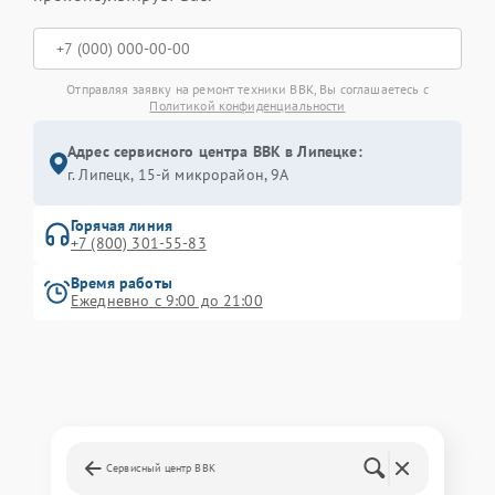
Отправляя заявку на ремонт техники BBK, Вы соглашаетесь с
Политикой конфиденциальности
Адрес сервисного центра BBK в Липецке:
г. Липецк, 15-й микрорайон, 9А
Горячая линия
+7 (800) 301-55-83
Время работы
Ежедневно с 9:00 до 21:00
Сервисный центр BBK