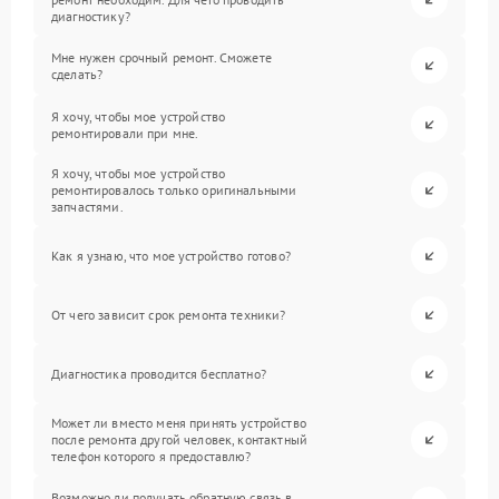
диагностику?
Мне нужен срочный ремонт. Сможете
сделать?
Я хочу, чтобы мое устройство
ремонтировали при мне.
Я хочу, чтобы мое устройство
ремонтировалось только оригинальными
запчастями.
Как я узнаю, что мое устройство готово?
От чего зависит срок ремонта техники?
Диагностика проводится бесплатно?
Может ли вместо меня принять устройство
после ремонта другой человек, контактный
телефон которого я предоставлю?
Возможно ли получать обратную связь в