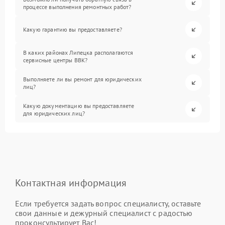
процессе выполнения ремонтных работ?
Какую гарантию вы предоставляете?
В каких районах Липецка располагаются
сервисные центры BBK?
Выполняете ли вы ремонт для юридических
лиц?
Какую документацию вы предоставляете
для юридических лиц?
Контактная информация
Если требуется задать вопрос специалисту, оставьте
свои данные и дежурный специалист с радостью
проконсультирует Вас!