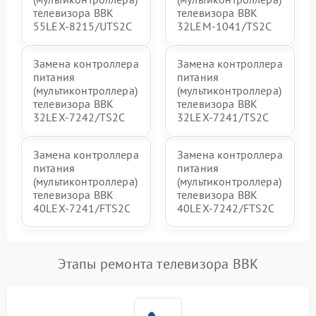
телевизора BBK
телевизора BBK
55LEX-8215/UTS2C
32LEM-1041/TS2C
Замена контроллера
Замена контроллера
питания
питания
(мультиконтроллера)
(мультиконтроллера)
телевизора BBK
телевизора BBK
32LEX-7242/TS2C
32LEX-7241/TS2C
Замена контроллера
Замена контроллера
питания
питания
(мультиконтроллера)
(мультиконтроллера)
телевизора BBK
телевизора BBK
40LEX-7241/FTS2C
40LEX-7242/FTS2C
Этапы ремонта телевизора BBK