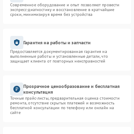
Современное оборудование и опыт позволяют провести
экспресс-диагностику и восстановление в кратчайшие
сроки, минимизируя время без устройства
Гарантия на работы и запчасти
Предоставляется документированная гарантия на
выполненные работы и установленные детали, что
защищает клиента от повторных неисправностей
Прозрачное ценообразование и бесплатная
консультация
Точные прайс-листы, предварительная оценка стоимости
ремонта, отсутствие скрытых платежей и возможность
бесплатной консультации по телефону или онлайн на
сайте