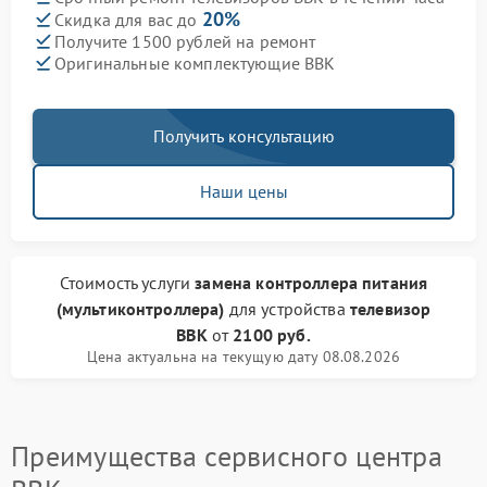
20%
Скидка для вас до
Получите 1500 рублей на ремонт
Оригинальные комплектующие BBK
Получить консультацию
Наши цены
Стоимость услуги
замена контроллера питания
(мультиконтроллера)
для устройства
телевизор
BBK
от
2100 руб.
Цена актуальна на текущую дату 08.08.2026
Преимущества сервисного центра