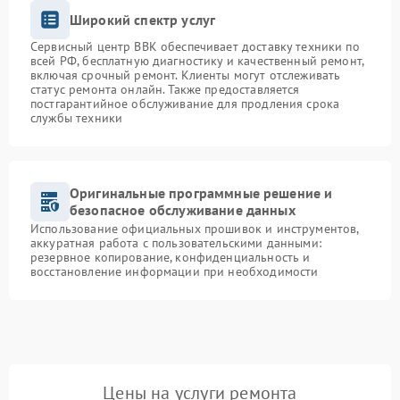
Широкий спектр услуг
Сервисный центр BBK обеспечивает доставку техники по
всей РФ, бесплатную диагностику и качественный ремонт,
включая срочный ремонт. Клиенты могут отслеживать
статус ремонта онлайн. Также предоставляется
постгарантийное обслуживание для продления срока
службы техники
Оригинальные программные решение и
безопасное обслуживание данных
Использование официальных прошивок и инструментов,
аккуратная работа с пользовательскими данными:
резервное копирование, конфиденциальность и
восстановление информации при необходимости
Цены на услуги ремонта