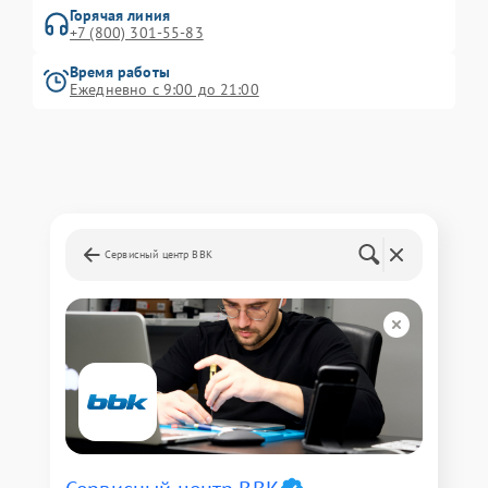
Горячая линия
+7 (800) 301-55-83
Время работы
Ежедневно с 9:00 до 21:00
Сервисный центр BBK