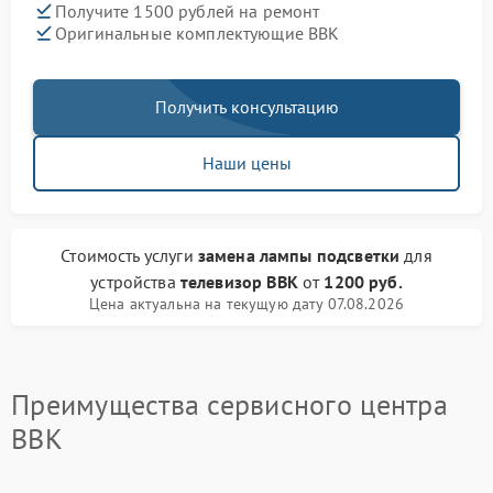
Получите 1500 рублей на ремонт
Оригинальные комплектующие BBK
Получить консультацию
Наши цены
Стоимость услуги
замена лампы подсветки
для
устройства
телевизор BBK
от
1200 руб.
Цена актуальна на текущую дату 07.08.2026
Преимущества сервисного центра
BBK