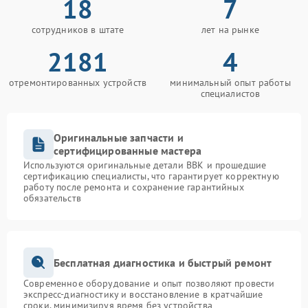
18
7
сотрудников в штате
лет на рынке
2181
4
отремонтированных устройств
минимальный опыт работы
специалистов
Оригинальные запчасти и
сертифицированные мастера
Используются оригинальные детали BBK и прошедшие
сертификацию специалисты, что гарантирует корректную
работу после ремонта и сохранение гарантийных
обязательств
Бесплатная диагностика и быстрый ремонт
Современное оборудование и опыт позволяют провести
экспресс-диагностику и восстановление в кратчайшие
сроки, минимизируя время без устройства