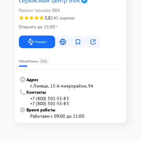
Сервисный центр BBK
Ремонт техники BBK
5,0
245 оценки
Открыто до 21:00
Маршрут
300
Обзор
Отзывы
Адрес
г. Липецк, 15-й микрорайон, 9А
Контакты
+7 (800) 301-55-83
+7 (800) 301-55-83
Время работы
Работаем с 09:00 до 21:00