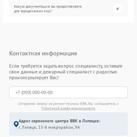
Какую документацию вы предоставляете
для юридических лиц?
Контактная информация
Если требуется задать вопрос специалисту, оставьте
свои данные и дежурный специалист с радостью
проконсультирует Вас!
Отправляя заявку на ремонт техники BBK, Вы соглашаетесь с
Политикой конфиденциальности
Адрес сервисного центра BBK в Липецке:
г. Липецк, 15-й микрорайон, 9А