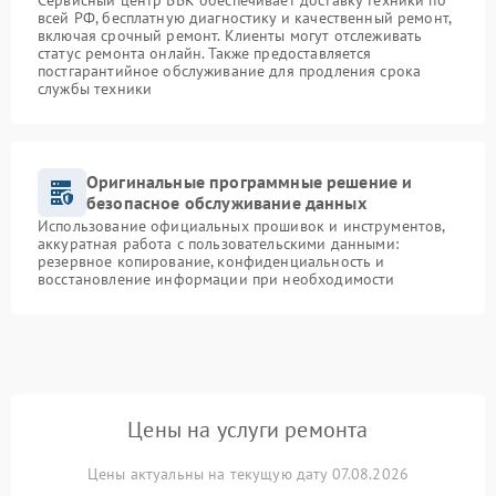
Сервисный центр BBK обеспечивает доставку техники по
всей РФ, бесплатную диагностику и качественный ремонт,
включая срочный ремонт. Клиенты могут отслеживать
статус ремонта онлайн. Также предоставляется
постгарантийное обслуживание для продления срока
службы техники
Оригинальные программные решение и
безопасное обслуживание данных
Использование официальных прошивок и инструментов,
аккуратная работа с пользовательскими данными:
резервное копирование, конфиденциальность и
восстановление информации при необходимости
Цены на услуги ремонта
Цены актуальны на текущую дату 07.08.2026