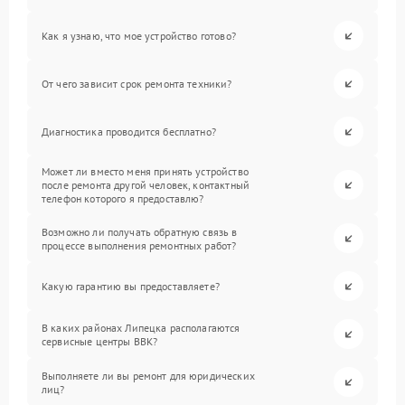
Как я узнаю, что мое устройство готово?
От чего зависит срок ремонта техники?
Диагностика проводится бесплатно?
Может ли вместо меня принять устройство
после ремонта другой человек, контактный
телефон которого я предоставлю?
Возможно ли получать обратную связь в
процессе выполнения ремонтных работ?
Какую гарантию вы предоставляете?
В каких районах Липецка располагаются
сервисные центры BBK?
Выполняете ли вы ремонт для юридических
лиц?