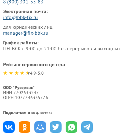
8 (800) 301-55-83
Электронная почта:
info@bbk-fix.ru
для юридических лиц
manager@fix-bbk.ru
График работы:
ПН-ВСК с 9:00 до 21:00 без перерывов и выходных
Рейтинг сервисного центра
4.9-5.0
ООО "Русервис"
ИНН 7702633247
ОГРН 1077746335776
Поделиться в соц. сетях: