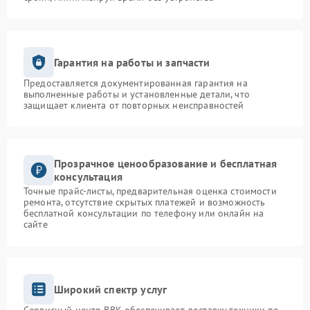
Гарантия на работы и запчасти
Предоставляется документированная гарантия на
выполненные работы и установленные детали, что
защищает клиента от повторных неисправностей
Прозрачное ценообразование и бесплатная
консультация
Точные прайс-листы, предварительная оценка стоимости
ремонта, отсутствие скрытых платежей и возможность
бесплатной консультации по телефону или онлайн на
сайте
Широкий спектр услуг