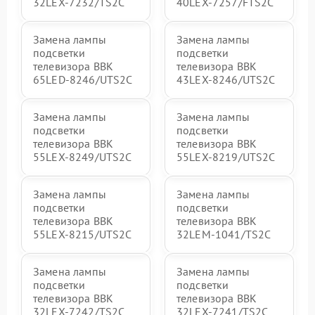
32LEX-7232/TS2C
40LEX-7257/FTS2C
Замена лампы
Замена лампы
подсветки
подсветки
телевизора BBK
телевизора BBK
65LED-8246/UTS2C
43LEX-8246/UTS2C
Замена лампы
Замена лампы
подсветки
подсветки
телевизора BBK
телевизора BBK
55LEX-8249/UTS2C
55LEX-8219/UTS2C
Замена лампы
Замена лампы
подсветки
подсветки
телевизора BBK
телевизора BBK
55LEX-8215/UTS2C
32LEM-1041/TS2C
Замена лампы
Замена лампы
подсветки
подсветки
телевизора BBK
телевизора BBK
32LEX-7242/TS2C
32LEX-7241/TS2C