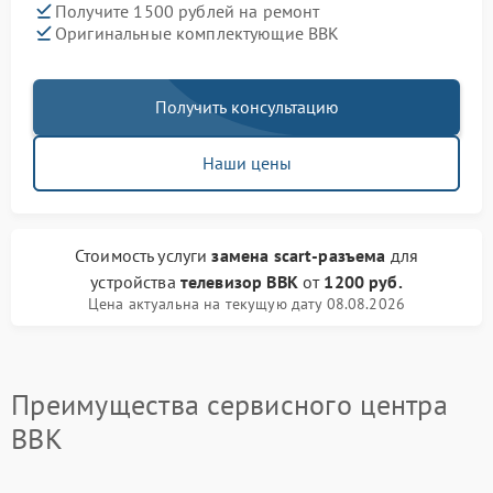
Получите 1500 рублей на ремонт
Оригинальные комплектующие BBK
Получить консультацию
Наши цены
Стоимость услуги
замена scart-разъема
для
устройства
телевизор BBK
от
1200 руб.
Цена актуальна на текущую дату 08.08.2026
Преимущества сервисного центра
BBK