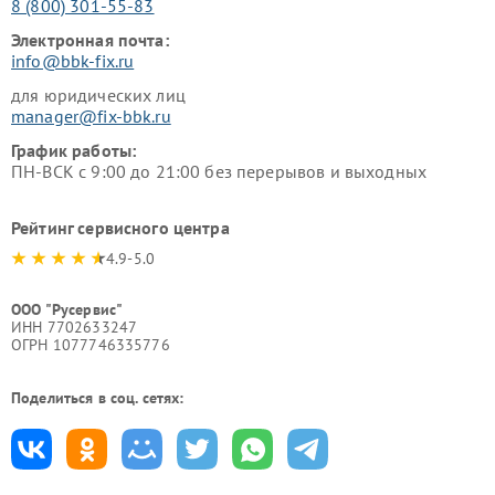
8 (800) 301-55-83
Электронная почта:
info@bbk-fix.ru
для юридических лиц
manager@fix-bbk.ru
График работы:
ПН-ВСК с 9:00 до 21:00 без перерывов и выходных
Рейтинг сервисного центра
4.9-5.0
ООО "Русервис"
ИНН 7702633247
ОГРН 1077746335776
Поделиться в соц. сетях: