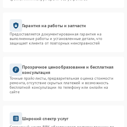
Гарантия на работы и запчасти
Предоставляется документированная гарантия на
выполненные работы и установленные детали, что
защищает клиента от повторных неисправностей
Прозрачное ценообразование и бесплатная
консультация
Точные прайс-листы, предварительная оценка стоимости
ремонта, отсутствие скрытых платежей и возможность
бесплатной консультации по телефону или онлайн на
сайте
Широкий спектр услуг