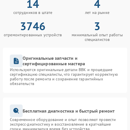
14
4
сотрудников в штате
лет на рынке
3746
3
отремонтированных устройств
минимальный опыт работы
специалистов
Оригинальные запчасти и
сертифицированные мастера
Используются оригинальные детали BBK и прошедшие
сертификацию специалисты, что гарантирует корректную
работу после ремонта и сохранение гарантийных
обязательств
Бесплатная диагностика и быстрый ремонт
Современное оборудование и опыт позволяют провести
экспресс-диагностику и восстановление в кратчайшие
сроки, минимизируя время без устройства