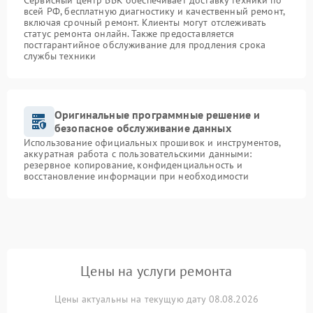
Сервисный центр BBK обеспечивает доставку техники по
всей РФ, бесплатную диагностику и качественный ремонт,
включая срочный ремонт. Клиенты могут отслеживать
статус ремонта онлайн. Также предоставляется
постгарантийное обслуживание для продления срока
службы техники
Оригинальные программные решение и
безопасное обслуживание данных
Использование официальных прошивок и инструментов,
аккуратная работа с пользовательскими данными:
резервное копирование, конфиденциальность и
восстановление информации при необходимости
Цены на услуги ремонта
Цены актуальны на текущую дату 08.08.2026