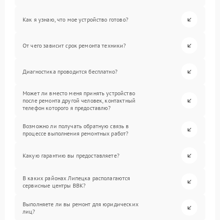
Как я узнаю, что мое устройство готово?
От чего зависит срок ремонта техники?
Диагностика проводится бесплатно?
Может ли вместо меня принять устройство
после ремонта другой человек, контактный
телефон которого я предоставлю?
Возможно ли получать обратную связь в
процессе выполнения ремонтных работ?
Какую гарантию вы предоставляете?
В каких районах Липецка располагаются
сервисные центры BBK?
Выполняете ли вы ремонт для юридических
лиц?