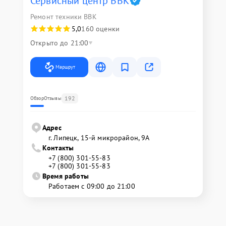
Сервисный центр BBK
Ремонт техники BBK
5,0
160 оценки
Открыто до 21:00
Маршрут
192
Обзор
Отзывы
Адрес
г. Липецк, 15-й микрорайон, 9А
Контакты
+7 (800) 301-55-83
+7 (800) 301-55-83
Время работы
Работаем с 09:00 до 21:00