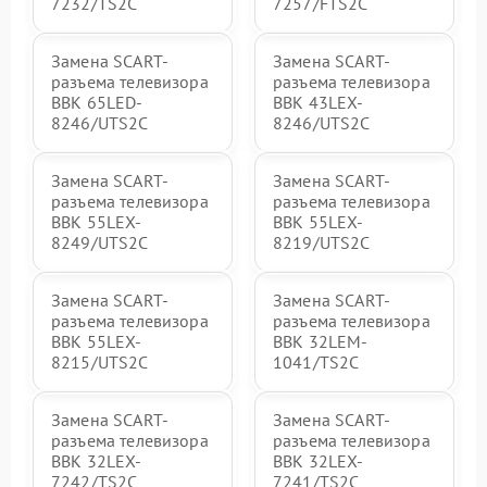
7232/TS2C
7257/FTS2C
Замена SCART-
Замена SCART-
разъема телевизора
разъема телевизора
BBK 65LED-
BBK 43LEX-
8246/UTS2C
8246/UTS2C
Замена SCART-
Замена SCART-
разъема телевизора
разъема телевизора
BBK 55LEX-
BBK 55LEX-
8249/UTS2C
8219/UTS2C
Замена SCART-
Замена SCART-
разъема телевизора
разъема телевизора
BBK 55LEX-
BBK 32LEM-
8215/UTS2C
1041/TS2C
Замена SCART-
Замена SCART-
разъема телевизора
разъема телевизора
BBK 32LEX-
BBK 32LEX-
7242/TS2C
7241/TS2C