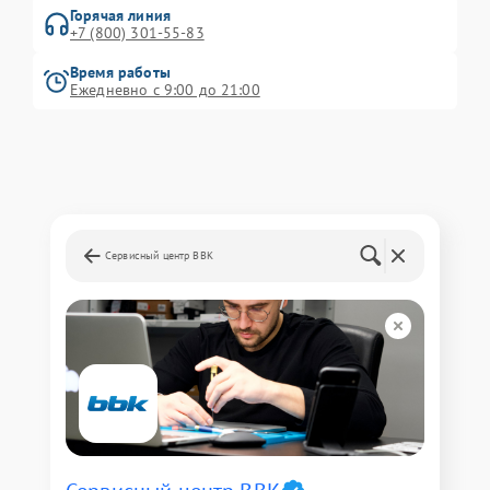
Горячая линия
+7 (800) 301-55-83
Время работы
Ежедневно с 9:00 до 21:00
Сервисный центр BBK