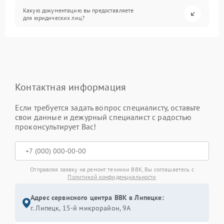
Какую документацию вы предоставляете
для юридических лиц?
Контактная информация
Если требуется задать вопрос специалисту, оставьте
свои данные и дежурный специалист с радостью
проконсультирует Вас!
Отправляя заявку на ремонт техники BBK, Вы соглашаетесь с
Политикой конфиденциальности
Адрес сервисного центра BBK в Липецке:
г. Липецк, 15-й микрорайон, 9А