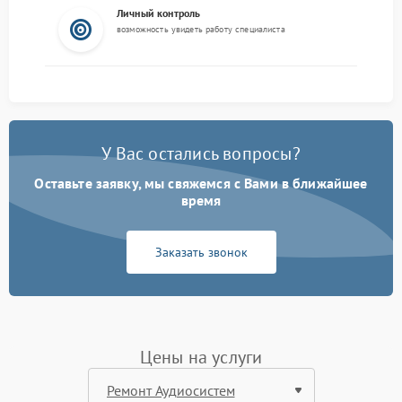
Личный контроль
возможность увидеть работу специалиста
У Вас остались вопросы?
Оставьте заявку, мы свяжемся с Вами в ближайшее
время
Заказать звонок
Цены на услуги