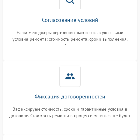
Согласование условий
Наши менеджеры перезвонят вам и согласуют с вами
условия ремонта: стоимость ремонта, сроки выполнения,
гарантийные условия
Фиксация договоренностей
Зафиксируем стоимость, сроки и гарантийные условия в
договоре. Стоимость ремонта в процессе меняться не будет