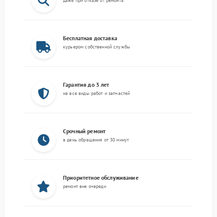
даже при отказе от ремонта
Бесплатная доставка
курьером собственной службы
Гарантия до 3 лет
на все виды работ и запчастей
Срочный ремонт
в день обращения от 30 минут
Приоритетное обслуживание
ремонт вне очереди