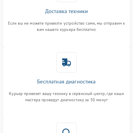
Доставка техники
Если вы не можете привезти устройство сами, мы отправим к
вам нашего курьера бесплатно
Бесплатная диагностика
Курьер привезет вашу технику в сервисный центр, где наши
мастера проведут диагностику за 30 минут