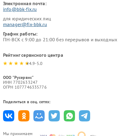
Электронная почта:
info@bbk-fix.ru
для юридических лиц
manager@fix-bbk.ru
График работы:
ПН-ВСК с 9:00 до 21:00 без перерывов и выходных
Рейтинг сервисного центра
4.9-5.0
ООО "Русервис"
ИНН 7702633247
ОГРН 1077746335776
Поделиться в соц. сетях:
Мы принимаем