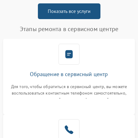
Показать все услуги
Этапы ремонта в сервисном центре
Обращение в сервисный центр
Для того, чтобы обратиться в сервисный центр, вы можете
воспользоваться контактным телефоном самостоятельно,
или оставить свой номер телефона на сайте